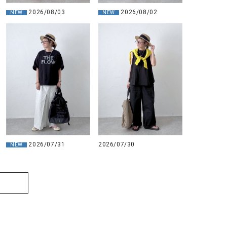
2026/08/03
2026/08/02
NEW
NEW
2026/07/31
2026/07/30
NEW