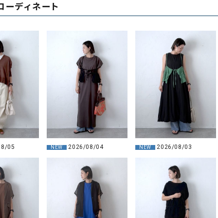
コーディネート
2026/08/04
08/05
2026/08/03
NEW
NEW