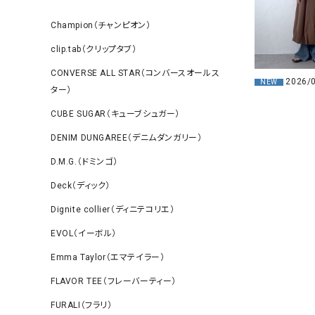
Champion（チャンピオン）
clip.tab（クリップタブ）
CONVERSE ALL STAR（コンバースオールス
2026/
NEW
ター）
CUBE SUGAR（キューブシュガー）
DENIM DUNGAREE（デニムダンガリー）
D.M.G.（ドミンゴ）
Deck（ディック）
Dignite collier（ディニテコリエ）
EVOL（イーボル）
Emma Taylor（エマテイラー）
FLAVOR TEE（フレーバーティー）
FURALI（フラリ）