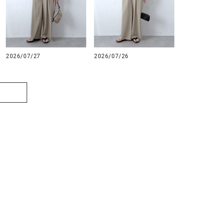
2026/07/27
2026/07/26