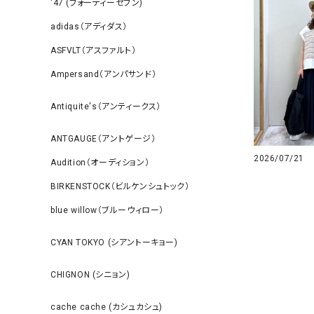
‘47 (フォーティーセブン)
adidas（アディダス）
ASFVLT（アスファルト）
Ampersand（アンパサンド）
Antiquite's（アンティークス）
ANTGAUGE（アントゲージ）
2026/07/21
Audition（オーディション）
BIRKENSTOCK（ビルケンシュトック）
blue willow（ブルーウィロー）
CYAN TOKYO (シアントーキョー)
CHIGNON (シニョン)
cache cache (カシュカシュ)