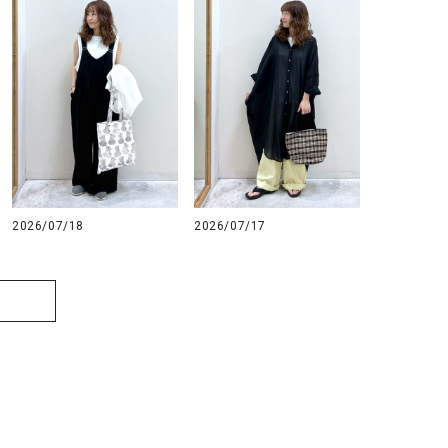
2026/07/18
2026/07/17