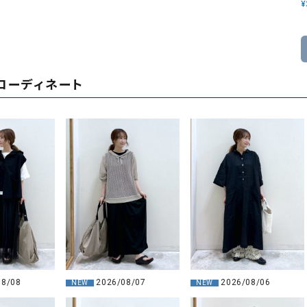
¥
コーディネート
08/08
2026/08/07
2026/08/06
NEW
NEW