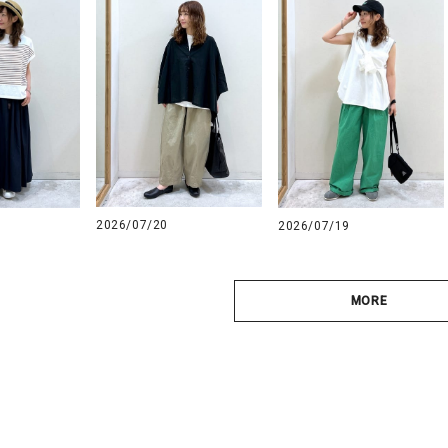
2026/07/20
2026/07/19
MORE