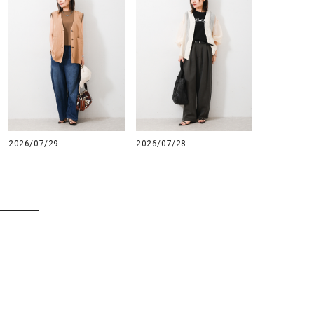
2026/07/29
2026/07/28