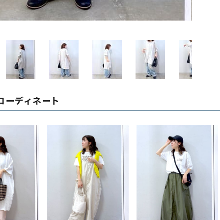
ソックス・その他雑貨
貨
コーディネート