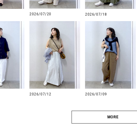
2026/07/20
2026/07/18
2026/07/12
2026/07/09
MORE