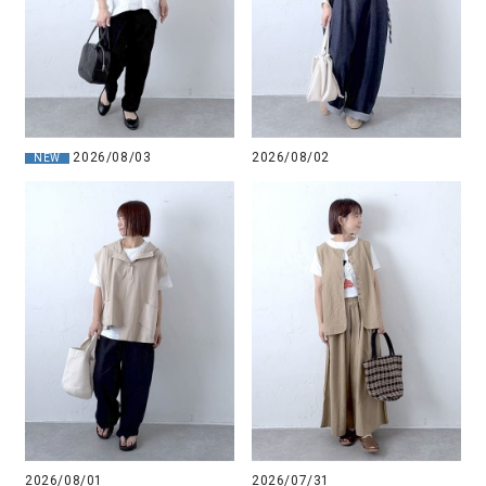
2026/08/03
2026/08/02
NEW
2026/08/01
2026/07/31