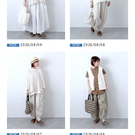
2026/08/09
2026/08/08
NEW
NEW
2026/08/07
2026/08/06
NEW
NEW