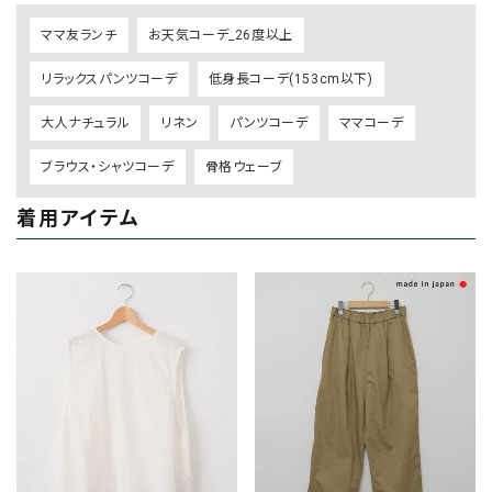
ママ友ランチ
お天気コーデ_26度以上
リラックスパンツコーデ
低身長コーデ(153cm以下)
大人ナチュラル
リネン
パンツコーデ
ママコーデ
ブラウス・シャツコーデ
骨格ウェーブ
着用アイテム