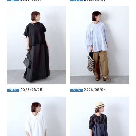
2026/08/05
2026/08/04
NEW
NEW