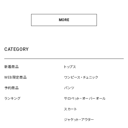
MORE
CATEGORY
新着商品
トップス
WEB限定商品
ワンピース・チュニック
予約商品
パンツ
ランキング
サロペット・オーバーオール
スカート
ジャケット・アウター