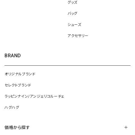
グッズ
バッグ
シューズ
アクセサリー
BRAND
オリジナルブランド
セレクトブランド
ラッピンナイン/アンジェリコルーチェ
ハグハグ
価格から探す