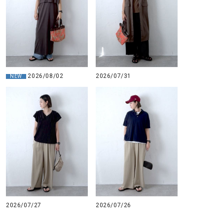
2026/08/02
2026/07/31
NEW
2026/07/27
2026/07/26