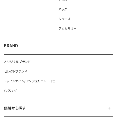
バッグ
シューズ
アクセサリー
BRAND
オリジナルブランド
セレクトブランド
ラッピンナイン/アンジェリコルーチェ
ハグハグ
価格から探す