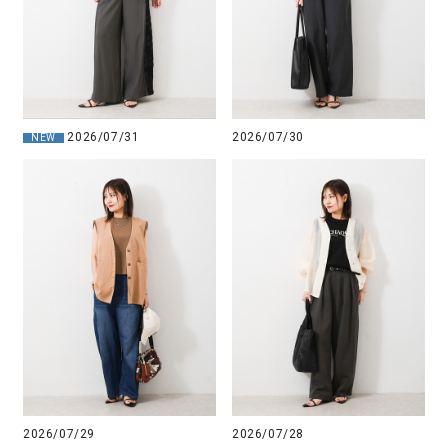
2026/07/31
2026/07/30
NEW
2026/07/29
2026/07/28