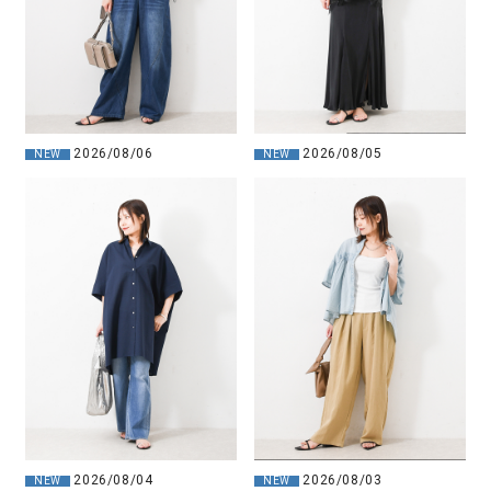
2026/08/06
2026/08/05
NEW
NEW
2026/08/04
2026/08/03
NEW
NEW