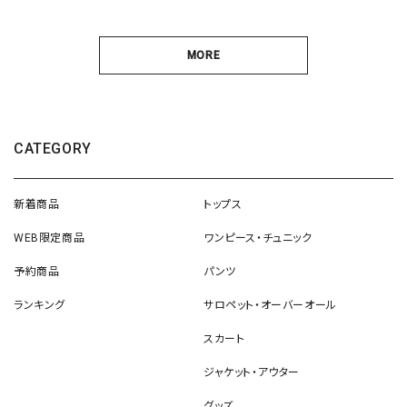
MORE
CATEGORY
新着商品
トップス
WEB限定商品
ワンピース・チュニック
予約商品
パンツ
ランキング
サロペット・オーバーオール
スカート
ジャケット・アウター
グッズ