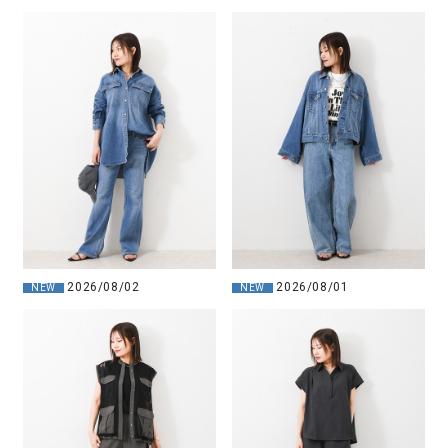
2026/08/02
2026/08/01
NEW
NEW