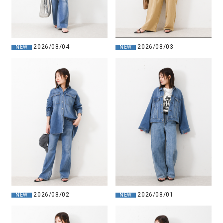
2026/08/04
2026/08/03
NEW
NEW
2026/08/02
2026/08/01
NEW
NEW