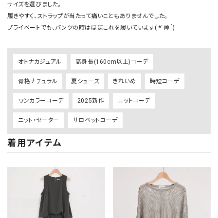
サイズを選びました。

履きやすく、ストラップが当たって痛いこともありませんでした。

プライベートでも、パンツの時はほぼこれを履いています( *´艸｀)
オトナカジュアル
高身長(160cm以上)コーデ
骨格ナチュラル
夏シューズ
きれいめ
時短コーデ
ワンカラーコーデ
2025新作
ニットコーデ
ニット・セーター
サロペットコーデ
着用アイテム