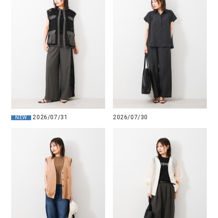
2026/07/31
2026/07/30
NEW