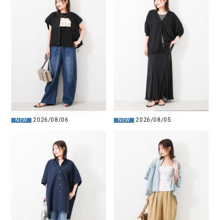
2026/08/06
2026/08/05
NEW
NEW