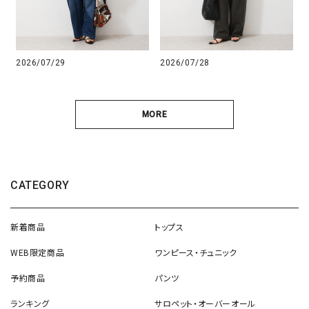
2026/07/29
2026/07/28
MORE
CATEGORY
新着商品
トップス
WEB限定商品
ワンピース・チュニック
予約商品
パンツ
ランキング
サロペット・オーバーオール