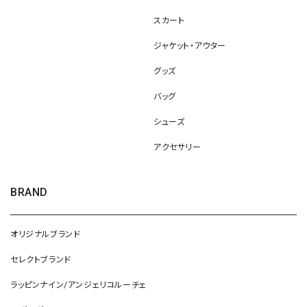
スカート
ジャケット・アウター
グッズ
バッグ
シューズ
アクセサリー
BRAND
オリジナルブランド
セレクトブランド
ラッピンナイン/アンジェリコルーチェ