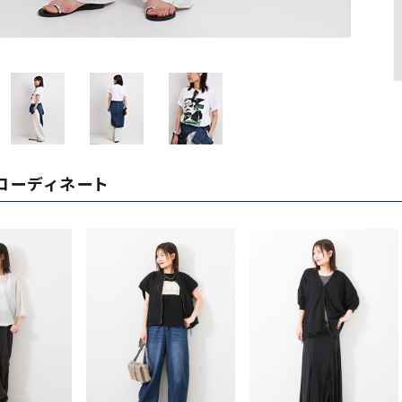
ソックス・その他雑貨
貨
コーディネート