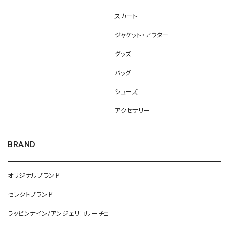
スカート
ジャケット・アウター
グッズ
バッグ
シューズ
アクセサリー
BRAND
オリジナルブランド
セレクトブランド
ラッピンナイン/アンジェリコルーチェ