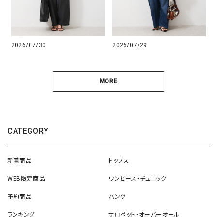
2026/07/30
2026/07/29
MORE
CATEGORY
新着商品
トップス
WEB限定商品
ワンピース・チュニック
予約商品
パンツ
ランキング
サロペット・オーバーオール