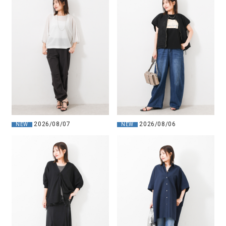
2026/08/07
2026/08/06
NEW
NEW