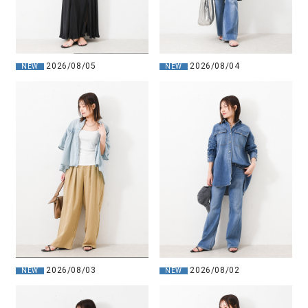
2026/08/05
2026/08/04
NEW
NEW
2026/08/03
2026/08/02
NEW
NEW