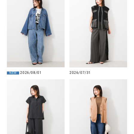
2026/08/01
2026/07/31
NEW