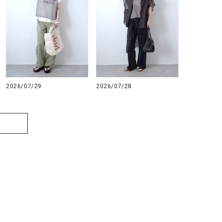
2026/07/29
2026/07/28