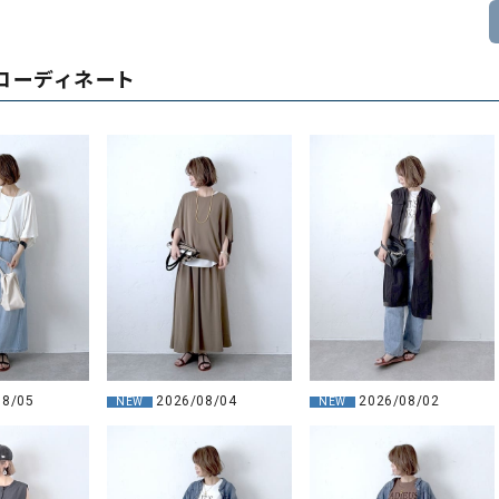
コーディネート
08/05
2026/08/04
2026/08/02
NEW
NEW