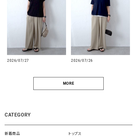
2026/07/27
2026/07/26
MORE
CATEGORY
新着商品
トップス