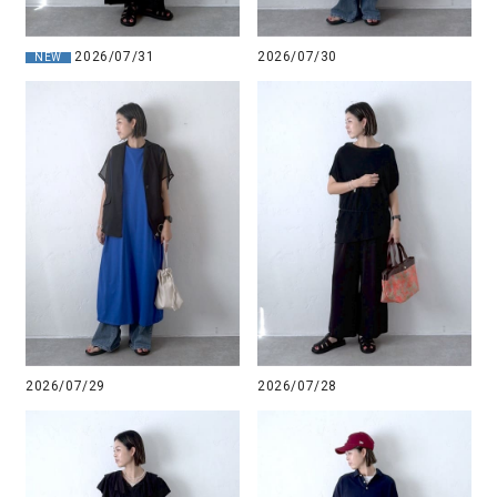
2026/07/31
2026/07/30
NEW
2026/07/29
2026/07/28