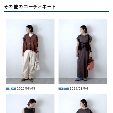
その他のコーディネート
2026/08/04
2026/08/05
NEW
NEW