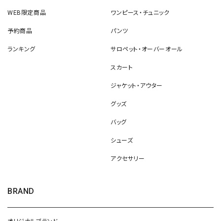
WEB限定商品
ワンピース・チュニック
予約商品
パンツ
ランキング
サロペット・オーバーオール
スカート
ジャケット・アウター
グッズ
バッグ
シューズ
アクセサリー
BRAND