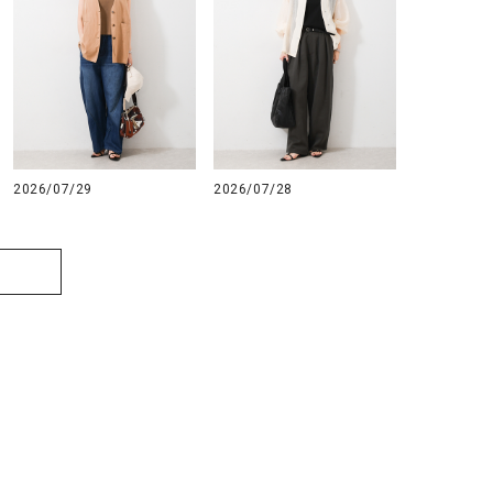
2026/07/29
2026/07/28