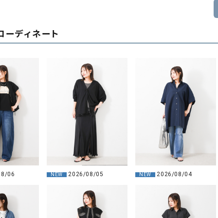
コーディネート
08/06
2026/08/05
2026/08/04
NEW
NEW