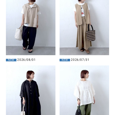
2026/08/01
2026/07/31
NEW
NEW