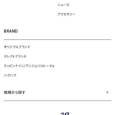
シューズ
アクセサリー
BRAND
オリジナルブランド
セレクトブランド
ラッピンナイン/アンジェリコルーチェ
ハグハグ
価格から探す