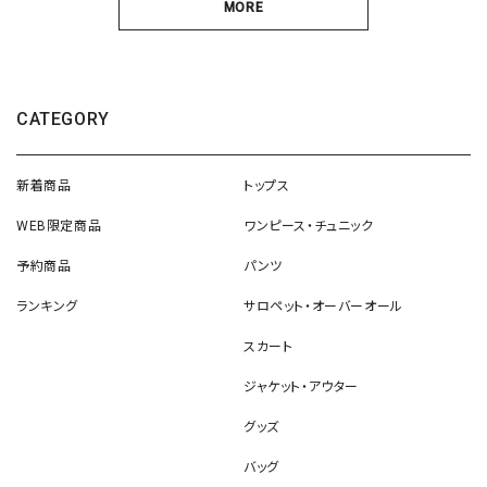
MORE
CATEGORY
新着商品
トップス
WEB限定商品
ワンピース・チュニック
予約商品
パンツ
ランキング
サロペット・オーバーオール
スカート
ジャケット・アウター
グッズ
バッグ