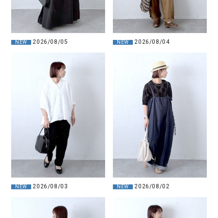
2026/08/05
2026/08/04
NEW
NEW
2026/08/03
2026/08/02
NEW
NEW