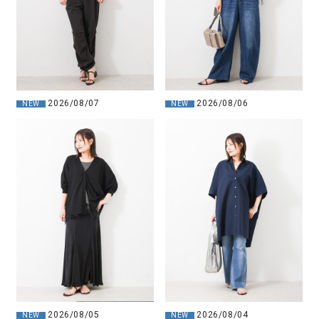
2026/08/07
2026/08/06
NEW
NEW
2026/08/05
2026/08/04
NEW
NEW