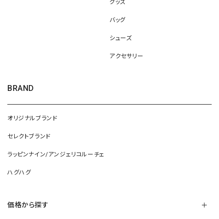
グッズ
バッグ
シューズ
アクセサリー
BRAND
オリジナルブランド
セレクトブランド
ラッピンナイン/アンジェリコルーチェ
ハグハグ
価格から探す