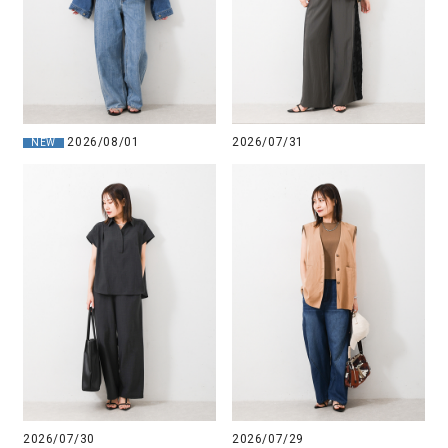
2026/08/01
2026/07/31
NEW
2026/07/30
2026/07/29