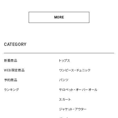
MORE
CATEGORY
新着商品
トップス
WEB限定商品
ワンピース・チュニック
予約商品
パンツ
ランキング
サロペット・オーバーオール
スカート
ジャケット・アウター