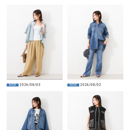
2026/08/03
2026/08/02
NEW
NEW