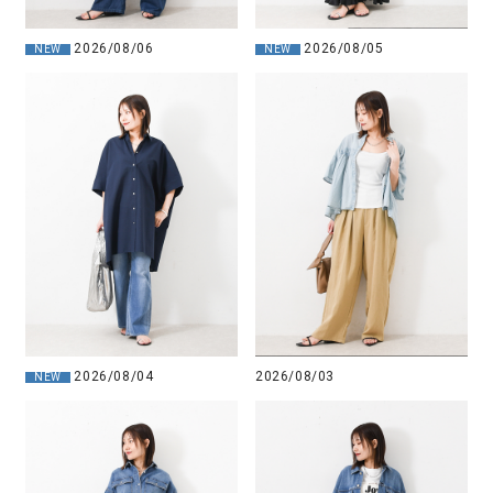
2026/08/06
2026/08/05
NEW
NEW
2026/08/04
2026/08/03
NEW