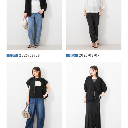
2026/08/08
2026/08/07
NEW
NEW