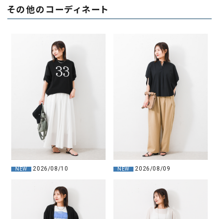
その他のコーディネート
2026/08/10
2026/08/09
NEW
NEW