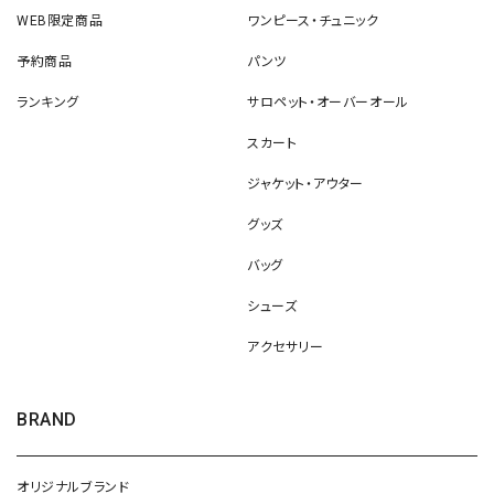
WEB限定商品
ワンピース・チュニック
予約商品
パンツ
ランキング
サロペット・オーバーオール
スカート
ジャケット・アウター
グッズ
バッグ
シューズ
アクセサリー
BRAND
オリジナルブランド