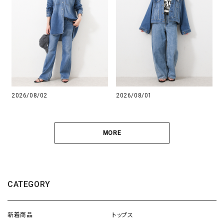
2026/08/02
2026/08/01
MORE
CATEGORY
新着商品
トップス