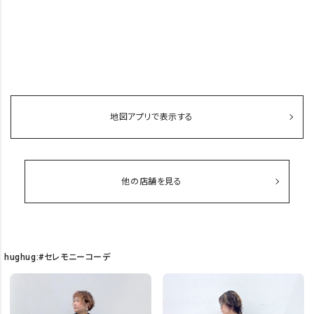
地図アプリで表示する
他の店舗を見る
hughug:#セレモニーコーデ