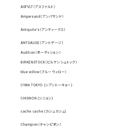
ASFVLT（アスファルト）
Ampersand（アンパサンド）
Antiquite's（アンティークス）
ANTGAUGE（アントゲージ）
Audition（オーディション）
BIRKENSTOCK（ビルケンシュトック）
blue willow（ブルーウィロー）
CYAN TOKYO (シアントーキョー)
CHIGNON (シニョン)
cache cache (カシュカシュ)
Champion（チャンピオン）