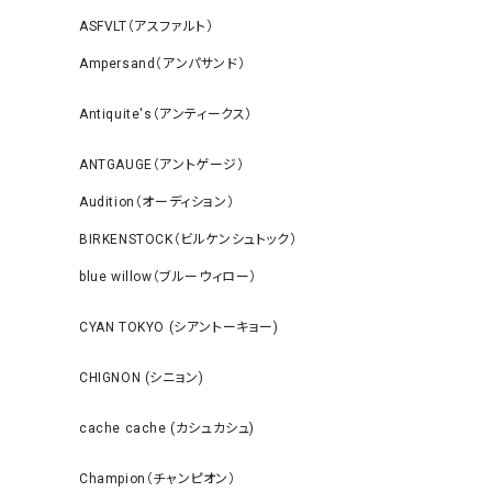
ASFVLT（アスファルト）
Ampersand（アンパサンド）
Antiquite's（アンティークス）
ANTGAUGE（アントゲージ）
Audition（オーディション）
BIRKENSTOCK（ビルケンシュトック）
blue willow（ブルーウィロー）
CYAN TOKYO (シアントーキョー)
CHIGNON (シニョン)
cache cache (カシュカシュ)
Champion（チャンピオン）