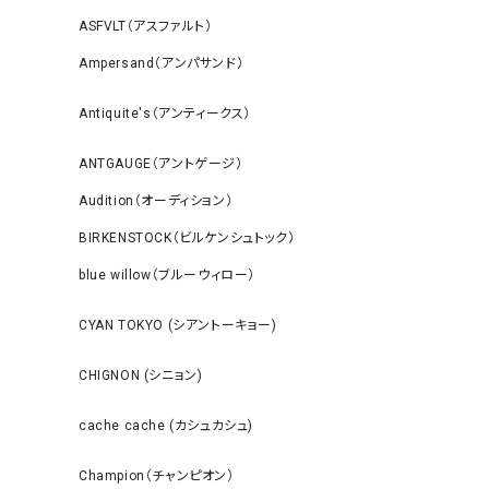
ASFVLT（アスファルト）
Ampersand（アンパサンド）
Antiquite's（アンティークス）
ANTGAUGE（アントゲージ）
Audition（オーディション）
BIRKENSTOCK（ビルケンシュトック）
blue willow（ブルーウィロー）
CYAN TOKYO (シアントーキョー)
CHIGNON (シニョン)
cache cache (カシュカシュ)
Champion（チャンピオン）