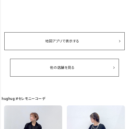
地図アプリで表示する
他の店舗を見る
hughug:#セレモニーコーデ