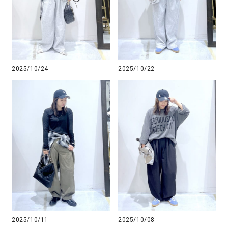
2025/10/24
2025/10/22
2025/10/11
2025/10/08