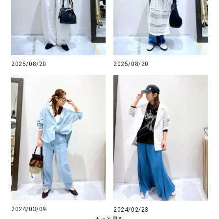
2025/08/20
2025/08/20
2024/03/09
2024/02/23