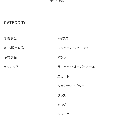
もっと見る
CATEGORY
新着商品
トップス
WEB限定商品
ワンピース・チュニック
予約商品
パンツ
ランキング
サロペット・オーバーオール
スカート
ジャケット・アウター
グッズ
バッグ
シューズ