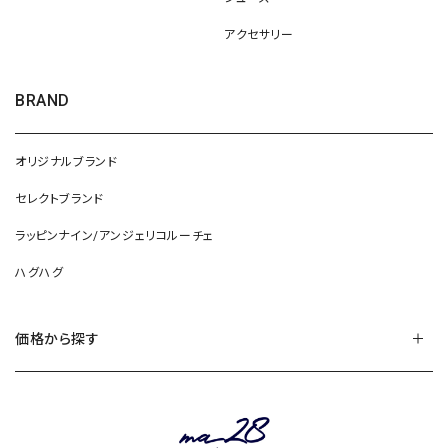
アクセサリー
BRAND
オリジナルブランド
セレクトブランド
ラッピンナイン/アンジェリコルーチェ
ハグハグ
価格から探す