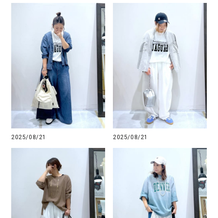
2025/08/21
2025/08/21