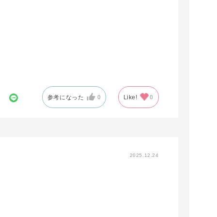
参考になった
0
Like!
0
2025.12.24