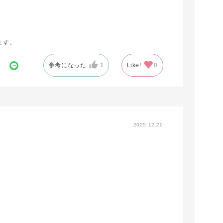
ます。
参考になった
1
Like!
0
2025.12.20