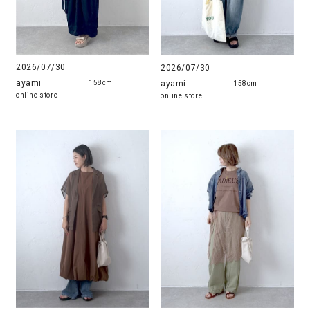
2026/07/30
2026/07/30
ayami
ayami
158cm
158cm
online store
online store