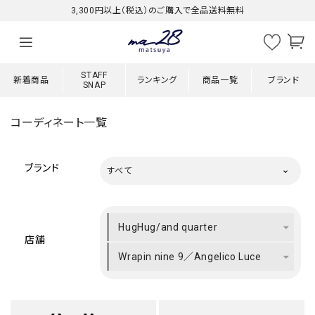
3,300円以上（税込）のご購入で全品送料無料
STAFF
新着商品
ランキング
商品一覧
ブランド
SNAP
コーディネート一覧
ブランド
すべて
HugHug/and quarter
店舗
Wrapin nine 9／Angelico Luce