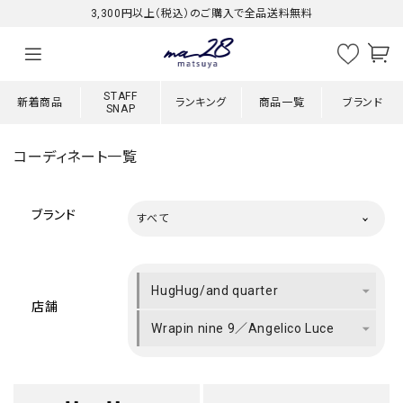
3,300円以上（税込）のご購入で全品送料無料
STAFF
新着商品
ランキング
商品一覧
ブランド
SNAP
コーディネート一覧
ブランド
すべて
HugHug/and quarter
店舗
Wrapin nine 9／Angelico Luce