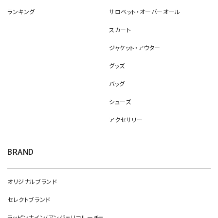
ランキング
サロペット・オーバーオール
スカート
ジャケット・アウター
グッズ
バッグ
シューズ
アクセサリー
BRAND
オリジナルブランド
セレクトブランド