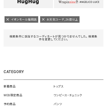
イオンモール福岡店
お天気コーデ_26度以上
検索条件に該当するコーディネートが見つかりませんでした。 検索条
件を変更してください。
CATEGORY
新着商品
トップス
WEB限定商品
ワンピース・チュニック
予約商品
パンツ