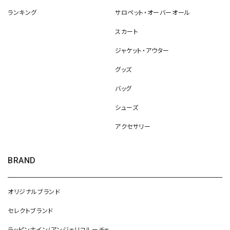
ランキング
サロペット・オーバーオール
スカート
ジャケット・アウター
グッズ
バッグ
シューズ
アクセサリー
BRAND
オリジナルブランド
セレクトブランド