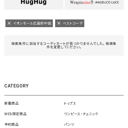
イオンモール広島府中店
ベストコーデ
検索条件に該当するコーディネートが見つかりませんでした。 検索条
件を変更してください。
CATEGORY
新着商品
トップス
WEB限定商品
ワンピース・チュニック
予約商品
パンツ