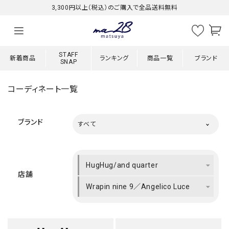
3,300円以上（税込）のご購入で全品送料無料
STAFF
新着商品
ランキング
商品一覧
ブランド
SNAP
コーディネート一覧
ブランド
すべて
HugHug/and quarter
店舗
Wrapin nine 9／Angelico Luce