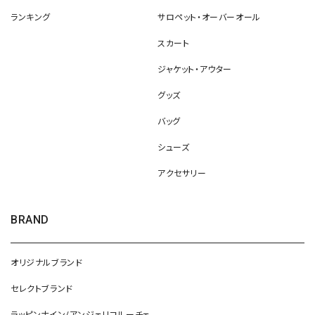
ランキング
サロペット・オーバーオール
スカート
ジャケット・アウター
グッズ
バッグ
シューズ
アクセサリー
BRAND
オリジナルブランド
セレクトブランド