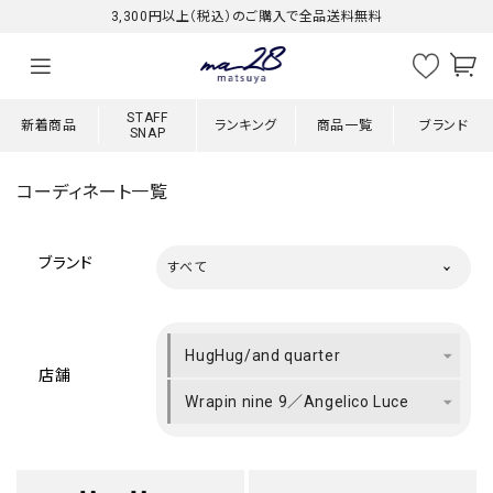
3,300円以上（税込）のご購入で全品送料無料
STAFF
新着商品
ランキング
商品一覧
ブランド
SNAP
コーディネート一覧
ブランド
すべて
HugHug/and quarter
店舗
Wrapin nine 9／Angelico Luce