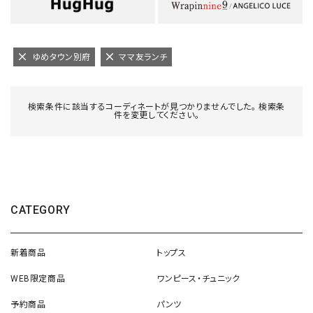
ゆめタウン別府
ママ友ランチ
検索条件に該当するコーディネートが見つかりませんでした。 検索条
件を変更してください。
CATEGORY
新着商品
トップス
WEB限定商品
ワンピース・チュニック
予約商品
パンツ