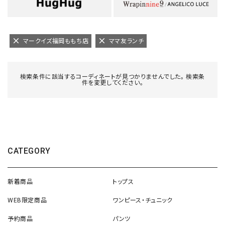
マークイズ福岡ももち店
ママ友ランチ
検索条件に該当するコーディネートが見つかりませんでした。 検索条
件を変更してください。
CATEGORY
新着商品
トップス
WEB限定商品
ワンピース・チュニック
予約商品
パンツ