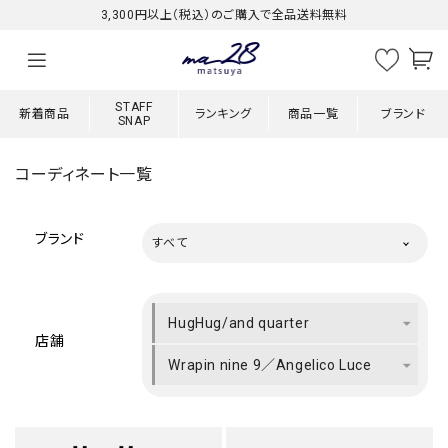
3,300円以上（税込）のご購入で全品送料無料
STAFF
新着商品
ランキング
商品一覧
ブランド
SNAP
コーディネート一覧
ブランド
すべて
HugHug/and quarter
店舗
Wrapin nine 9／Angelico Luce