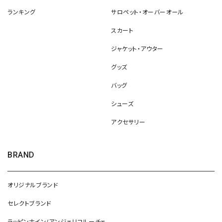
ランキング
サロペット・オーバーオール
スカート
ジャケット・アウター
グッズ
バッグ
シューズ
アクセサリー
BRAND
オリジナルブランド
セレクトブランド