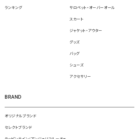
ランキング
サロペット・オーバーオール
スカート
ジャケット・アウター
グッズ
バッグ
シューズ
アクセサリー
BRAND
オリジナルブランド
セレクトブランド