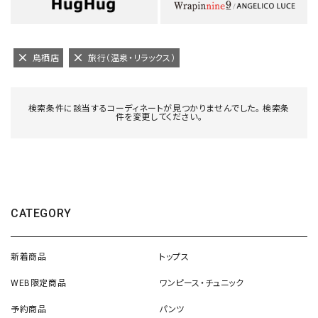
鳥栖店
旅行（温泉・リラックス）
検索条件に該当するコーディネートが見つかりませんでした。 検索条
件を変更してください。
CATEGORY
新着商品
トップス
WEB限定商品
ワンピース・チュニック
予約商品
パンツ