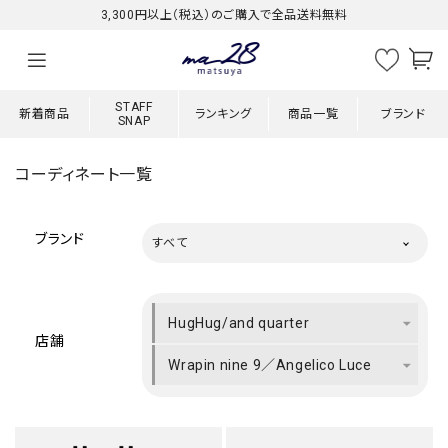
3,300円以上（税込）のご購入で全品送料無料
STAFF
新着商品
ランキング
商品一覧
ブランド
SNAP
コーディネート一覧
ブランド
すべて
HugHug/and quarter
店舗
Wrapin nine 9／Angelico Luce