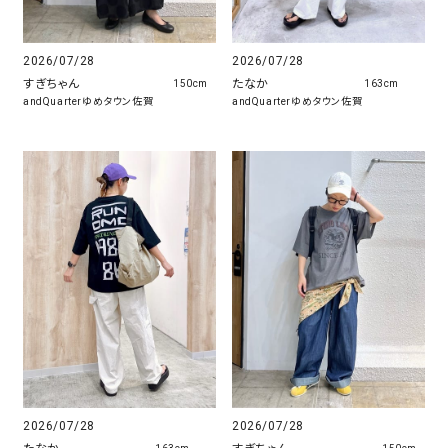
2026/07/28
2026/07/28
すぎちゃん
たなか
150cm
163cm
andQuarterゆめタウン佐賀
andQuarterゆめタウン佐賀
2026/07/28
2026/07/28