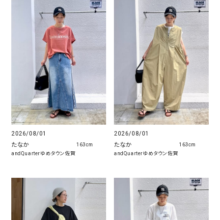
2026/08/01
2026/08/01
たなか
たなか
163cm
163cm
andQuarterゆめタウン佐賀
andQuarterゆめタウン佐賀