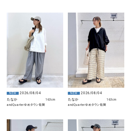
2026/08/04
2026/08/04
NEW
NEW
たなか
たなか
163cm
163cm
andQuarterゆめタウン佐賀
andQuarterゆめタウン佐賀