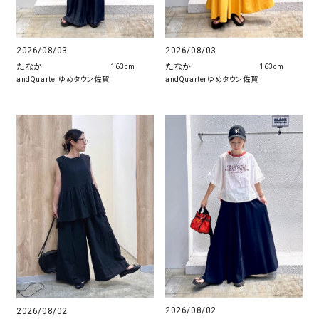
2026/08/03
2026/08/03
たなか
たなか
163cm
163cm
andQuarterゆめタウン佐賀
andQuarterゆめタウン佐賀
2026/08/02
2026/08/02