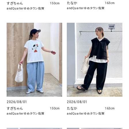
たなか
すぎちゃん
163cm
150cm
andQuarterゆめタウン佐賀
andQuarterゆめタウン佐賀
2026/08/01
2026/08/01
たなか
すぎちゃん
163cm
150cm
andQuarterゆめタウン佐賀
andQuarterゆめタウン佐賀