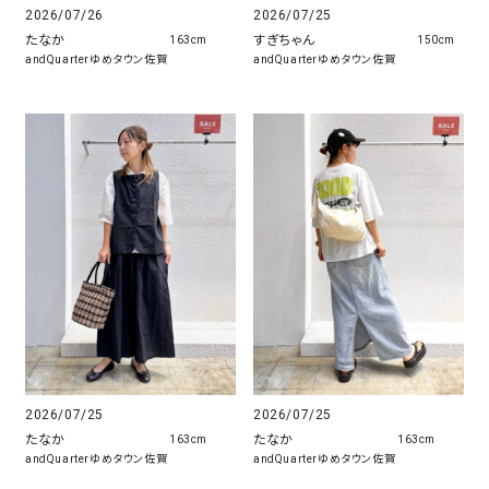
2026/07/26
2026/07/25
たなか
すぎちゃん
163cm
150cm
andQuarterゆめタウン佐賀
andQuarterゆめタウン佐賀
2026/07/25
2026/07/25
たなか
たなか
163cm
163cm
andQuarterゆめタウン佐賀
andQuarterゆめタウン佐賀