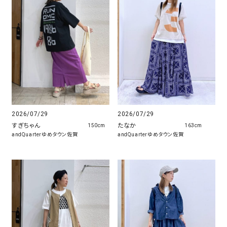
2026/07/29
2026/07/29
すぎちゃん
たなか
150cm
163cm
andQuarterゆめタウン佐賀
andQuarterゆめタウン佐賀