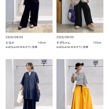
2026/08/03
2026/08/03
たなか
すぎちゃん
163cm
150cm
andQuarterゆめタウン佐賀
andQuarterゆめタウン佐賀