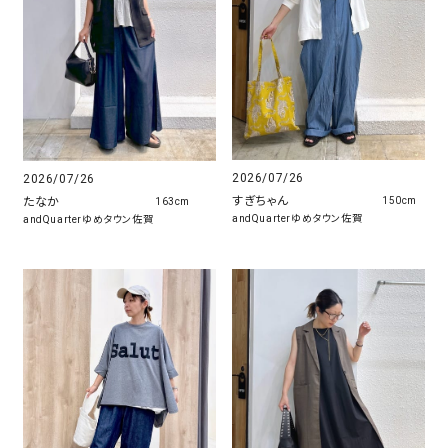
2026/07/26
2026/07/26
すぎちゃん
たなか
150cm
163cm
andQuarterゆめタウン佐賀
andQuarterゆめタウン佐賀