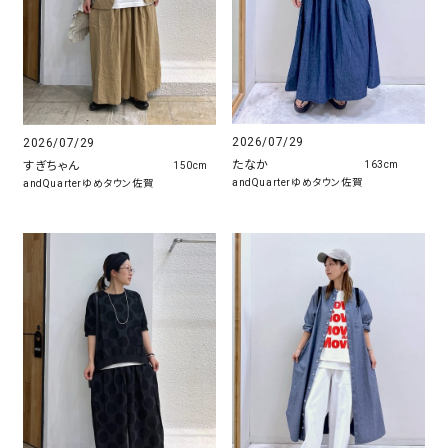
2026/07/29
2026/07/29
たなか
すぎちゃん
163cm
150cm
andQuarterゆめタウン佐賀
andQuarterゆめタウン佐賀