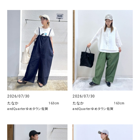
2026/07/30
2026/07/30
たなか
たなか
163cm
163cm
andQuarterゆめタウン佐賀
andQuarterゆめタウン佐賀