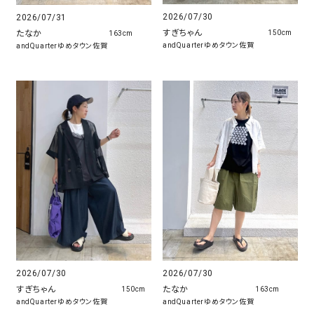
2026/07/30
2026/07/31
すぎちゃん
たなか
150cm
163cm
andQuarterゆめタウン佐賀
andQuarterゆめタウン佐賀
2026/07/30
2026/07/30
たなか
すぎちゃん
163cm
150cm
andQuarterゆめタウン佐賀
andQuarterゆめタウン佐賀