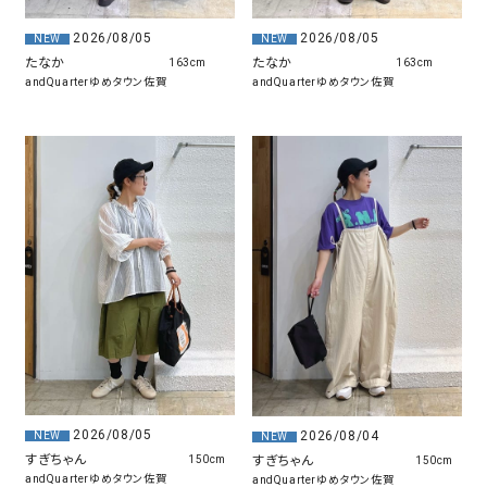
2026/08/05
2026/08/05
NEW
NEW
たなか
たなか
163cm
163cm
andQuarterゆめタウン佐賀
andQuarterゆめタウン佐賀
2026/08/05
2026/08/04
NEW
NEW
すぎちゃん
すぎちゃん
150cm
150cm
andQuarterゆめタウン佐賀
andQuarterゆめタウン佐賀