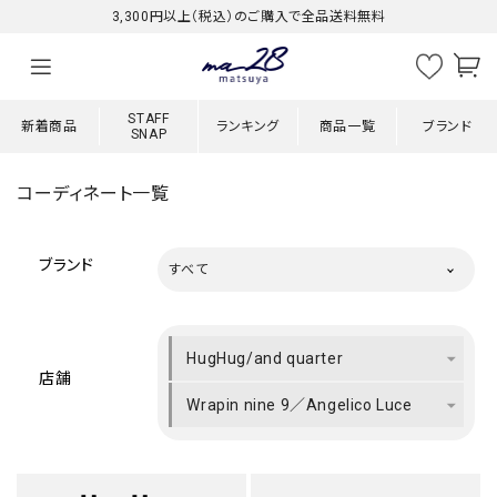
3,300円以上（税込）のご購入で全品送料無料
STAFF
新着商品
ランキング
商品一覧
ブランド
SNAP
コーディネート一覧
ブランド
すべて
HugHug/and quarter
店舗
Wrapin nine 9／Angelico Luce