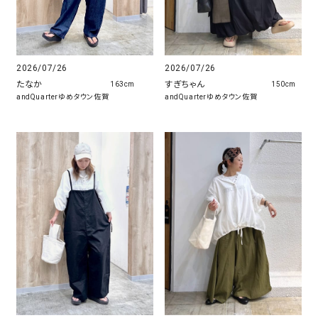
2026/07/26
2026/07/26
たなか
すぎちゃん
163cm
150cm
andQuarterゆめタウン佐賀
andQuarterゆめタウン佐賀