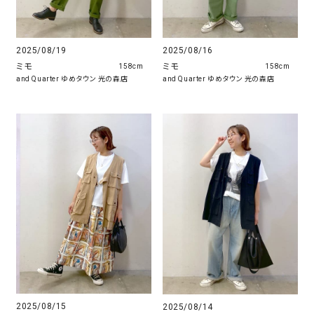
2025/08/19
2025/08/16
ミモ
ミモ
158cm
158cm
and Quarter ゆめタウン 光の森店
and Quarter ゆめタウン 光の森店
2025/08/15
2025/08/14