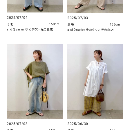
2025/07/04
2025/07/03
ミモ
ミモ
158cm
158cm
and Quarter ゆめタウン 光の森店
and Quarter ゆめタウン 光の森店
2025/07/02
2025/06/30