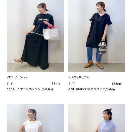
2025/06/26
2025/06/27
ミモ
ミモ
158cm
158cm
and Quarter ゆめタウン 光の森店
and Quarter ゆめタウン 光の森店