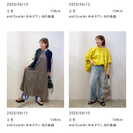
2025/06/13
2025/06/12
ミモ
ミモ
158cm
158cm
and Quarter ゆめタウン 光の森店
and Quarter ゆめタウン 光の森店
2025/06/11
2025/06/10
ミモ
ミモ
158cm
158cm
and Quarter ゆめタウン 光の森店
and Quarter ゆめタウン 光の森店