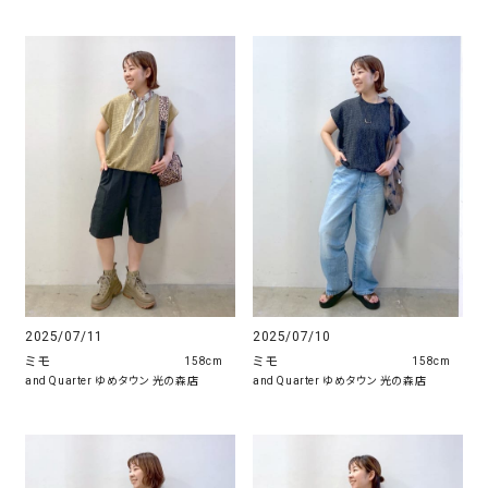
2025/07/11
2025/07/10
ミモ
ミモ
158cm
158cm
and Quarter ゆめタウン 光の森店
and Quarter ゆめタウン 光の森店