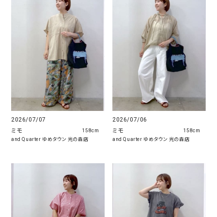
2026/07/07
2026/07/06
ミモ
ミモ
158cm
158cm
and Quarter ゆめタウン 光の森店
and Quarter ゆめタウン 光の森店