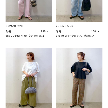
2025/07/28
2025/07/26
ミモ
ミモ
158cm
158cm
and Quarter ゆめタウン 光の森店
and Quarter ゆめタウン 光の森店