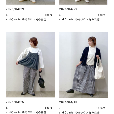
2026/04/29
2026/04/29
ミモ
ミモ
158cm
158cm
and Quarter ゆめタウン 光の森店
and Quarter ゆめタウン 光の森店
2026/04/25
2026/04/18
ミモ
ミモ
158cm
158cm
and Quarter ゆめタウン 光の森店
and Quarter ゆめタウン 光の森店