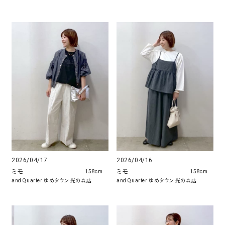
2026/04/17
2026/04/16
ミモ
ミモ
158cm
158cm
and Quarter ゆめタウン 光の森店
and Quarter ゆめタウン 光の森店