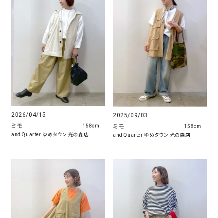
2026/04/15
2025/09/03
ミモ
ミモ
158cm
158cm
and Quarter ゆめタウン 光の森店
and Quarter ゆめタウン 光の森店