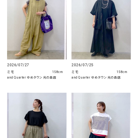
2026/07/27
2026/07/25
ミモ
ミモ
158cm
158cm
and Quarter ゆめタウン 光の森店
and Quarter ゆめタウン 光の森店