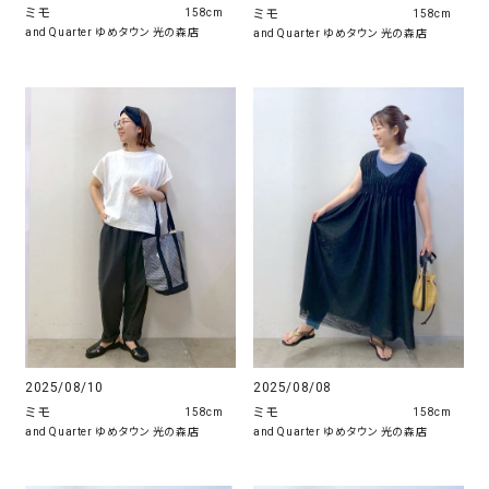
ミモ
ミモ
158cm
158cm
and Quarter ゆめタウン 光の森店
and Quarter ゆめタウン 光の森店
2025/08/10
2025/08/08
ミモ
ミモ
158cm
158cm
and Quarter ゆめタウン 光の森店
and Quarter ゆめタウン 光の森店