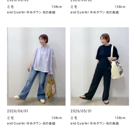
2026/06/02
ミモ
ミモ
158cm
158cm
and Quarter ゆめタウン 光の森店
and Quarter ゆめタウン 光の森店
2026/06/01
2026/05/31
ミモ
ミモ
158cm
158cm
and Quarter ゆめタウン 光の森店
and Quarter ゆめタウン 光の森店