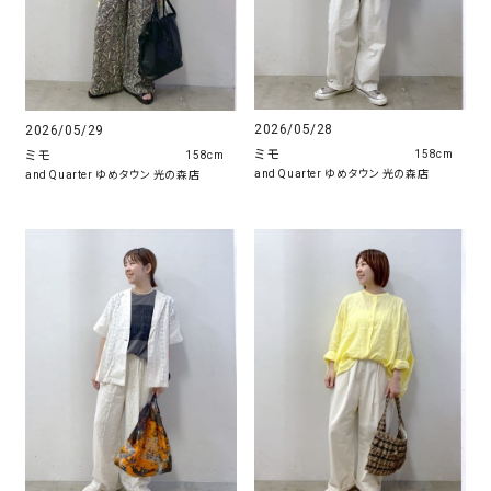
2026/05/28
2026/05/29
ミモ
ミモ
158cm
158cm
and Quarter ゆめタウン 光の森店
and Quarter ゆめタウン 光の森店