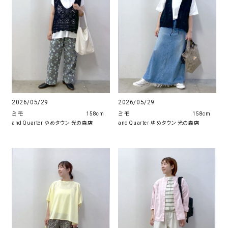
2026/05/29
2026/05/29
ミモ
ミモ
158cm
158cm
and Quarter ゆめタウン 光の森店
and Quarter ゆめタウン 光の森店