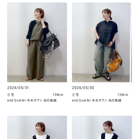
2026/05/31
2026/05/30
ミモ
ミモ
158cm
158cm
and Quarter ゆめタウン 光の森店
and Quarter ゆめタウン 光の森店