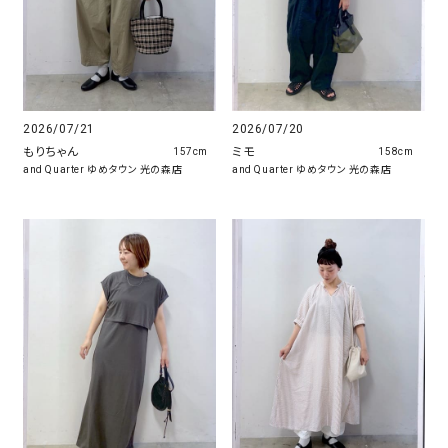
2026/07/21
2026/07/20
もりちゃん
ミモ
157cm
158cm
and Quarter ゆめタウン 光の森店
and Quarter ゆめタウン 光の森店