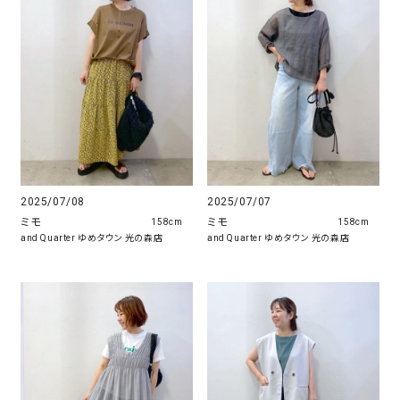
2025/07/08
2025/07/07
ミモ
ミモ
158cm
158cm
and Quarter ゆめタウン 光の森店
and Quarter ゆめタウン 光の森店