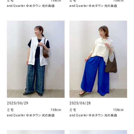
ミモ
ミモ
158cm
158cm
and Quarter ゆめタウン 光の森店
and Quarter ゆめタウン 光の森店
2025/06/29
2025/06/28
ミモ
ミモ
158cm
158cm
and Quarter ゆめタウン 光の森店
and Quarter ゆめタウン 光の森店