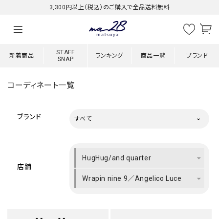
3,300円以上（税込）のご購入で全品送料無料
STAFF
新着商品
ランキング
商品一覧
ブランド
SNAP
コーディネート一覧
ブランド
すべて
HugHug/and quarter
店舗
Wrapin nine 9／Angelico Luce