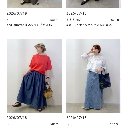
2026/07/19
2026/07/18
ミモ
もりちゃん
158cm
157cm
and Quarter ゆめタウン 光の森店
and Quarter ゆめタウン 光の森店
2026/07/13
2026/07/18
ミモ
ミモ
158cm
158cm