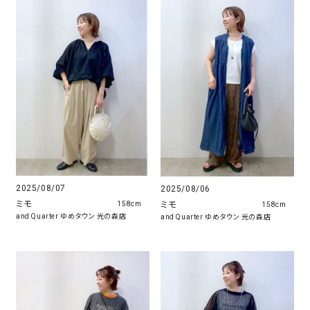
2025/08/07
2025/08/06
ミモ
ミモ
158cm
158cm
and Quarter ゆめタウン 光の森店
and Quarter ゆめタウン 光の森店