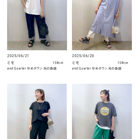
2025/06/21
2025/06/20
ミモ
ミモ
158cm
158cm
and Quarter ゆめタウン 光の森店
and Quarter ゆめタウン 光の森店