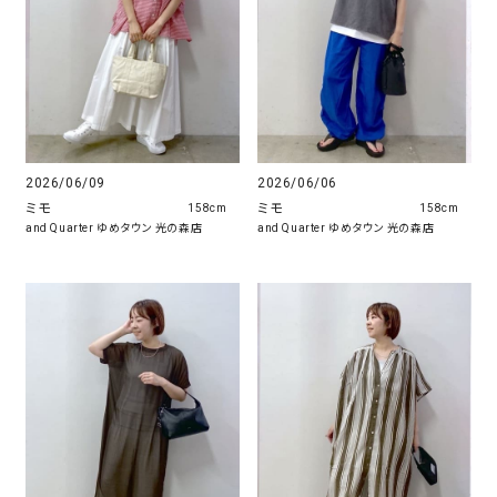
2026/06/09
2026/06/06
ミモ
ミモ
158cm
158cm
and Quarter ゆめタウン 光の森店
and Quarter ゆめタウン 光の森店