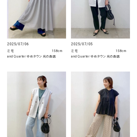
2025/07/06
2025/07/05
ミモ
ミモ
158cm
158cm
and Quarter ゆめタウン 光の森店
and Quarter ゆめタウン 光の森店