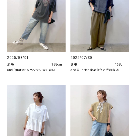
2025/08/01
2025/07/30
ミモ
ミモ
158cm
158cm
and Quarter ゆめタウン 光の森店
and Quarter ゆめタウン 光の森店