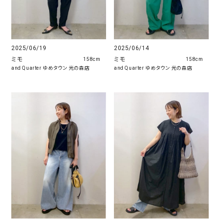
2025/06/19
2025/06/14
ミモ
ミモ
158cm
158cm
and Quarter ゆめタウン 光の森店
and Quarter ゆめタウン 光の森店