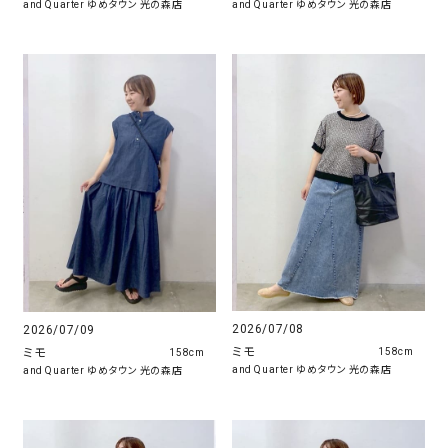
and Quarter ゆめタウン 光の森店
and Quarter ゆめタウン 光の森店
2026/07/08
2026/07/09
ミモ
ミモ
158cm
158cm
and Quarter ゆめタウン 光の森店
and Quarter ゆめタウン 光の森店