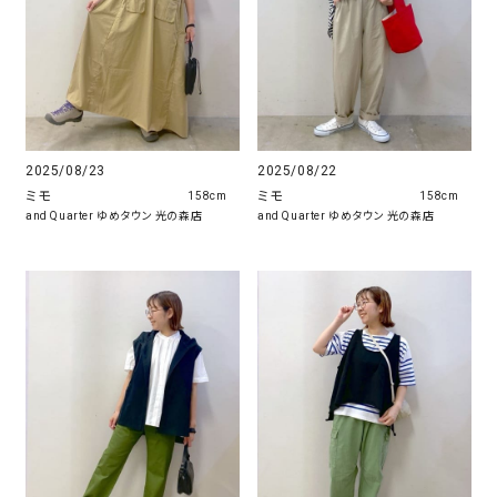
2025/08/23
2025/08/22
ミモ
ミモ
158cm
158cm
and Quarter ゆめタウン 光の森店
and Quarter ゆめタウン 光の森店