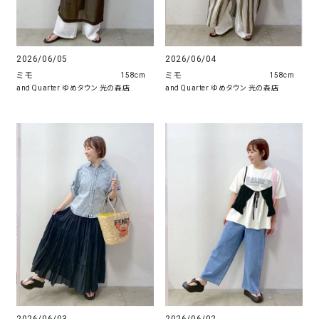
2026/06/05
2026/06/04
ミモ
ミモ
158cm
158cm
and Quarter ゆめタウン 光の森店
and Quarter ゆめタウン 光の森店
2026/06/03