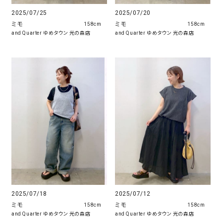
2025/07/25
2025/07/20
ミモ
ミモ
158cm
158cm
and Quarter ゆめタウン 光の森店
and Quarter ゆめタウン 光の森店
2025/07/18
2025/07/12
ミモ
ミモ
158cm
158cm
and Quarter ゆめタウン 光の森店
and Quarter ゆめタウン 光の森店