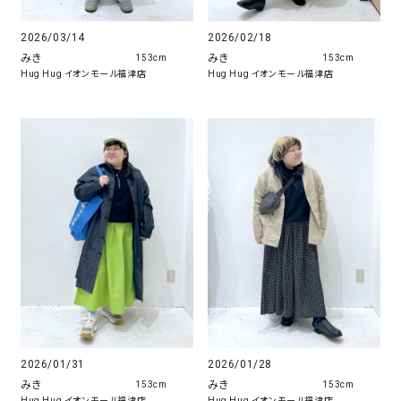
2026/03/14
2026/02/18
みき
みき
153cm
153cm
Hug Hug イオンモール福津店
Hug Hug イオンモール福津店
2026/01/31
2026/01/28
みき
みき
153cm
153cm
Hug Hug イオンモール福津店
Hug Hug イオンモール福津店