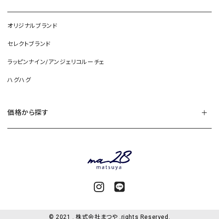
オリジナルブランド
セレクトブランド
ラッピンナイン/アンジェリコルーチェ
ハグハグ
価格から探す
© 2021 . 株式会社まつや .rights Reserved.