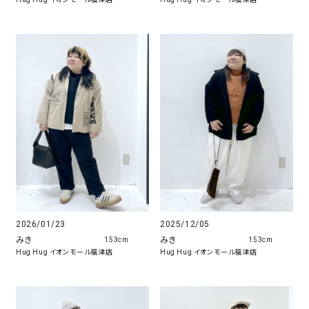
2026/01/23
2025/12/05
みき
みき
153cm
153cm
Hug Hug イオンモール福津店
Hug Hug イオンモール福津店