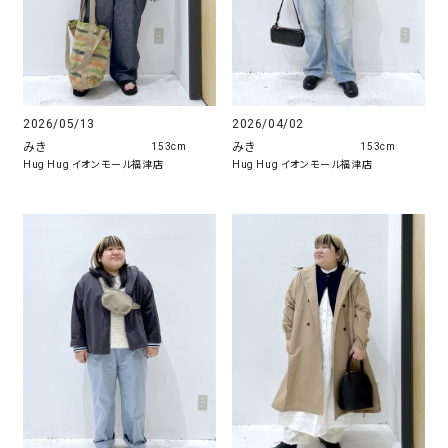
2026/05/13
2026/04/02
みき
みき
153cm
153cm
Hug Hug イオンモール福津店
Hug Hug イオンモール福津店