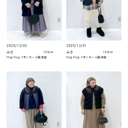
2025/12/02
2025/12/01
みき
みき
153cm
153cm
Hug Hug イオンモール福津店
Hug Hug イオンモール福津店