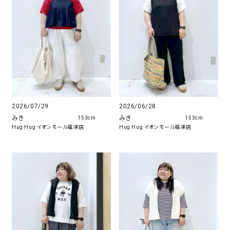
2026/07/29
2026/06/28
みき
みき
153cm
153cm
Hug Hug イオンモール福津店
Hug Hug イオンモール福津店