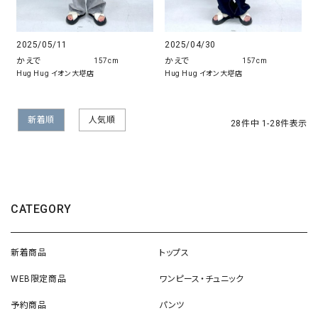
2025/05/11
2025/04/30
かえで
かえで
157cm
157cm
Hug Hug イオン大塔店
Hug Hug イオン大塔店
新着順
人気順
28
件中
1
-
28
件表示
CATEGORY
新着商品
トップス
WEB限定商品
ワンピース・チュニック
予約商品
パンツ