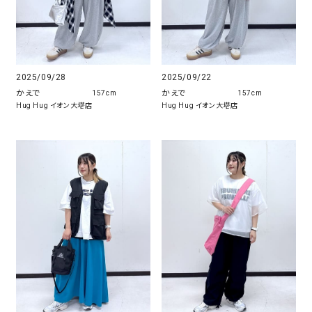
2025/09/28
2025/09/22
かえで
かえで
157cm
157cm
Hug Hug イオン大塔店
Hug Hug イオン大塔店