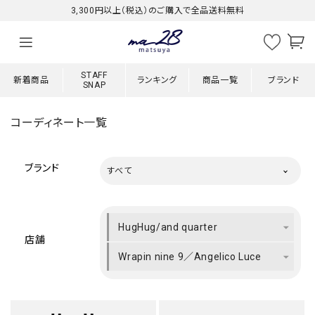
3,300円以上（税込）のご購入で全品送料無料
STAFF
新着商品
ランキング
商品一覧
ブランド
SNAP
コーディネート一覧
ブランド
すべて
HugHug/and quarter
店舗
Wrapin nine 9／Angelico Luce