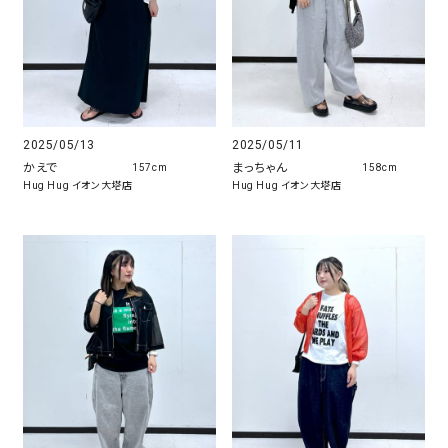
2025/05/13
2025/05/11
かえで
まっちゃん
157cm
158cm
Hug Hug イオン大塔店
Hug Hug イオン大塔店