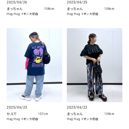
2025/06/26
2025/06/25
まっちゃん
まっちゃん
158cm
158cm
Hug Hug イオン大塔店
Hug Hug イオン大塔店
2025/06/23
2025/06/22
かえで
まっちゃん
157cm
158cm
Hug Hug イオン大塔店
Hug Hug イオン大塔店