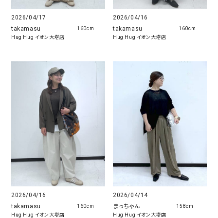
2026/04/17
2026/04/16
takamasu
takamasu
160cm
160cm
Hug Hug イオン大塔店
Hug Hug イオン大塔店
2026/04/14
2026/04/16
まっちゃん
takamasu
158cm
160cm
Hug Hug イオン大塔店
Hug Hug イオン大塔店