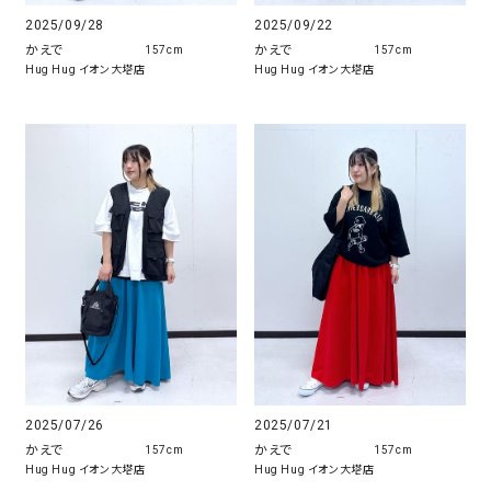
2025/09/28
2025/09/22
かえで
かえで
157cm
157cm
Hug Hug イオン大塔店
Hug Hug イオン大塔店
2025/07/26
2025/07/21
かえで
かえで
157cm
157cm
Hug Hug イオン大塔店
Hug Hug イオン大塔店