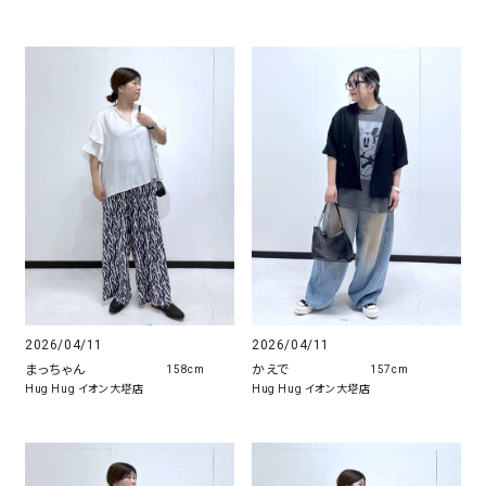
2026/04/11
2026/04/11
まっちゃん
かえで
158cm
157cm
Hug Hug イオン大塔店
Hug Hug イオン大塔店