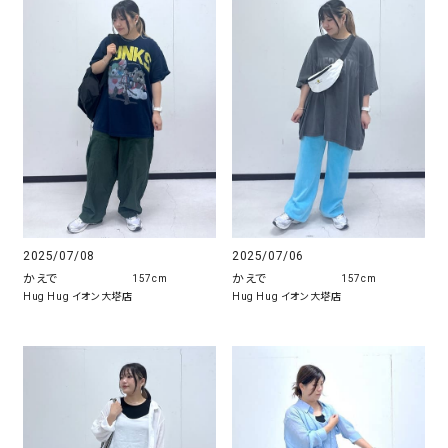
2025/07/08
2025/07/06
かえで
かえで
157cm
157cm
Hug Hug イオン大塔店
Hug Hug イオン大塔店