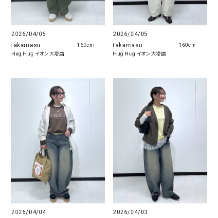
2026/04/06
2026/04/05
takamasu
takamasu
160cm
160cm
Hug Hug イオン大塔店
Hug Hug イオン大塔店
2026/04/04
2026/04/03