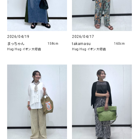
2026/04/19
2026/04/17
まっちゃん
takamasu
158cm
160cm
Hug Hug イオン大塔店
Hug Hug イオン大塔店