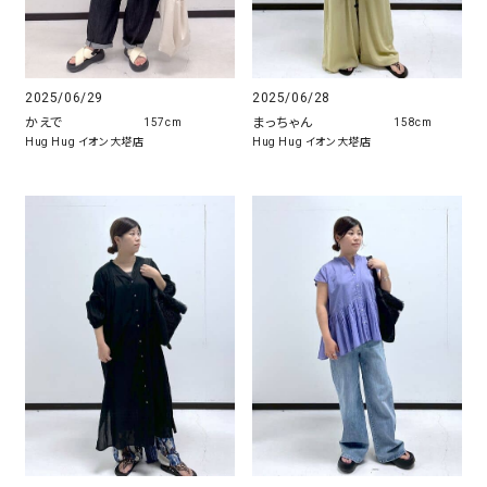
2025/06/29
2025/06/28
かえで
まっちゃん
157cm
158cm
Hug Hug イオン大塔店
Hug Hug イオン大塔店