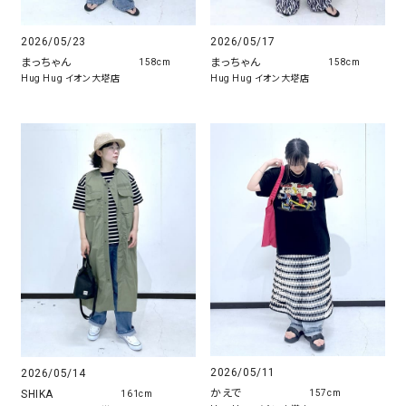
2026/05/23
2026/05/17
まっちゃん
まっちゃん
158cm
158cm
Hug Hug イオン大塔店
Hug Hug イオン大塔店
2026/05/11
2026/05/14
かえで
SHIKA
157cm
161cm