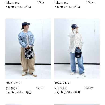
takamasu
takamasu
160cm
160cm
Hug Hug イオン大塔店
Hug Hug イオン大塔店
2026/03/21
2026/04/01
まっちゃん
まっちゃん
158cm
158cm
Hug Hug イオン大塔店
Hug Hug イオン大塔店