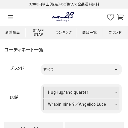
3,300円以上（税込）のご購入で全品送料無料
STAFF
新着商品
ランキング
商品一覧
ブランド
SNAP
コーディネート一覧
ブランド
すべて
HugHug/and quarter
店舗
Wrapin nine 9／Angelico Luce