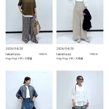
2026/04/20
2026/04/20
takamasu
takamasu
160cm
160cm
Hug Hug イオン大塔店
Hug Hug イオン大塔店