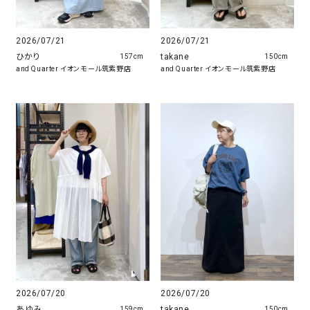
2026/07/21
2026/07/21
ひかり
takane
157cm
150cm
and Quarter イオンモール筑紫野店
and Quarter イオンモール筑紫野店
2026/07/20
2026/07/20
あゆみ
takane
159cm
150cm