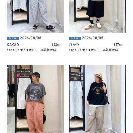
2026/08/06
2026/08/05
NEW
NEW
KAKAO
ひかり
162cm
157cm
and Quarter イオンモール筑紫野店
and Quarter イオンモール筑紫野店