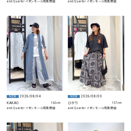
and Quarter イオンモール筑紫野店
and Quarter イオンモール筑紫野店
2026/08/04
2026/08/03
NEW
NEW
KAKAO
ひかり
162cm
157cm
and Quarter イオンモール筑紫野店
and Quarter イオンモール筑紫野店