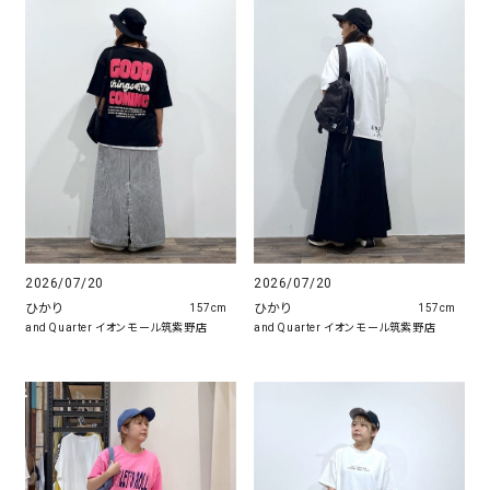
2026/07/20
2026/07/20
ひかり
ひかり
157cm
157cm
and Quarter イオンモール筑紫野店
and Quarter イオンモール筑紫野店