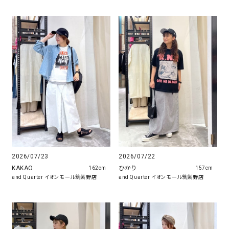
2026/07/23
2026/07/22
KAKAO
ひかり
162cm
157cm
and Quarter イオンモール筑紫野店
and Quarter イオンモール筑紫野店