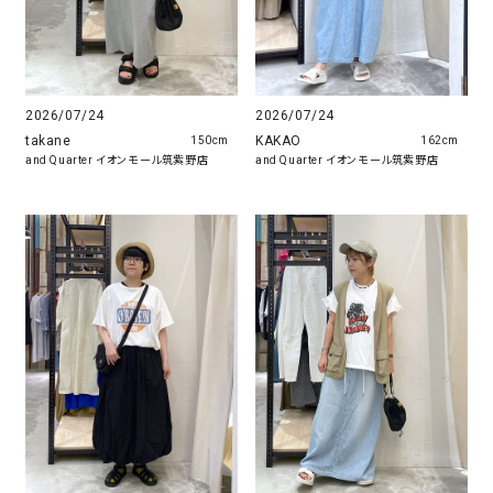
2026/07/24
2026/07/24
takane
KAKAO
150cm
162cm
and Quarter イオンモール筑紫野店
and Quarter イオンモール筑紫野店