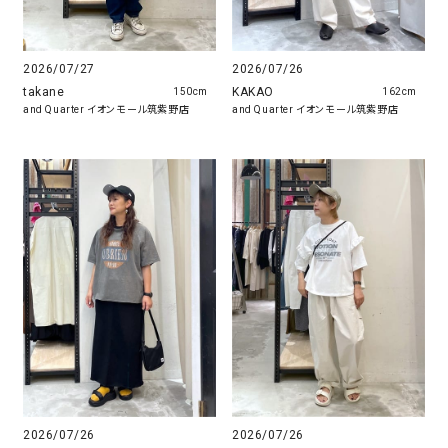
2026/07/27
2026/07/26
takane
KAKAO
150cm
162cm
and Quarter イオンモール筑紫野店
and Quarter イオンモール筑紫野店
2026/07/26
2026/07/26