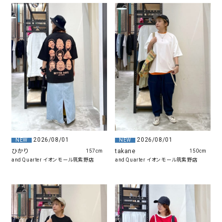
2026/08/01
2026/08/01
NEW
NEW
ひかり
takane
157cm
150cm
and Quarter イオンモール筑紫野店
and Quarter イオンモール筑紫野店