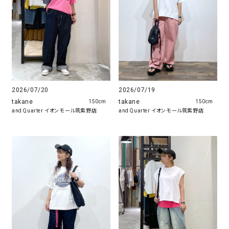
2026/07/20
2026/07/19
takane
takane
150cm
150cm
and Quarter イオンモール筑紫野店
and Quarter イオンモール筑紫野店