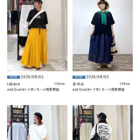
2026/08/02
2026/08/02
NEW
NEW
takane
あゆみ
150cm
159cm
and Quarter イオンモール筑紫野店
and Quarter イオンモール筑紫野店