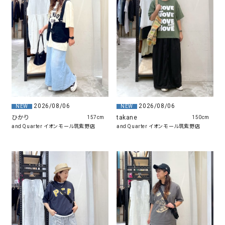
2026/08/06
2026/08/06
NEW
NEW
takane
ひかり
150cm
157cm
and Quarter イオンモール筑紫野店
and Quarter イオンモール筑紫野店