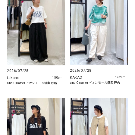
2026/07/28
2026/07/28
KAKAO
takane
162cm
150cm
and Quarter イオンモール筑紫野店
and Quarter イオンモール筑紫野店