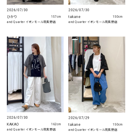
2026/07/30
2026/07/30
ひかり
takane
157cm
150cm
and Quarter イオンモール筑紫野店
and Quarter イオンモール筑紫野店
2026/07/30
2026/07/29
KAKAO
takane
162cm
150cm
and Quarter イオンモール筑紫野店
and Quarter イオンモール筑紫野店