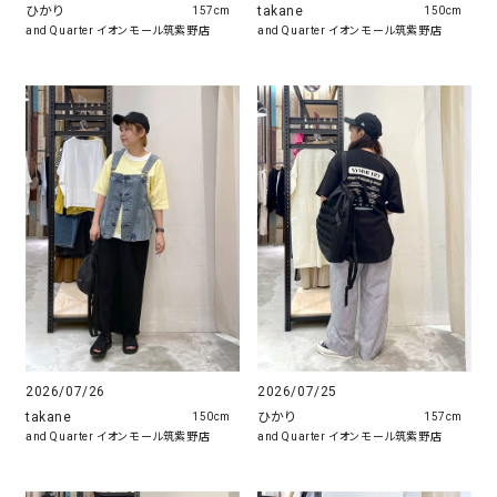
ひかり
takane
157cm
150cm
and Quarter イオンモール筑紫野店
and Quarter イオンモール筑紫野店
2026/07/26
2026/07/25
takane
ひかり
150cm
157cm
and Quarter イオンモール筑紫野店
and Quarter イオンモール筑紫野店