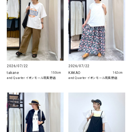
2026/07/22
2026/07/22
takane
KAKAO
150cm
162cm
and Quarter イオンモール筑紫野店
and Quarter イオンモール筑紫野店