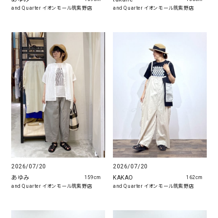
and Quarter イオンモール筑紫野店
and Quarter イオンモール筑紫野店
2026/07/20
2026/07/20
あゆみ
KAKAO
159cm
162cm
and Quarter イオンモール筑紫野店
and Quarter イオンモール筑紫野店