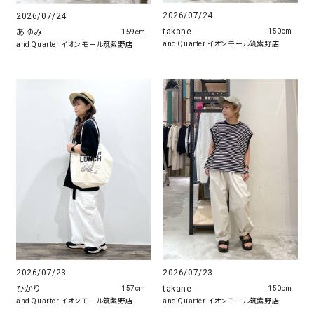
2026/07/24
2026/07/24
takane
あゆみ
150cm
159cm
and Quarter イオンモール筑紫野店
and Quarter イオンモール筑紫野店
2026/07/23
2026/07/23
ひかり
takane
157cm
150cm
and Quarter イオンモール筑紫野店
and Quarter イオンモール筑紫野店