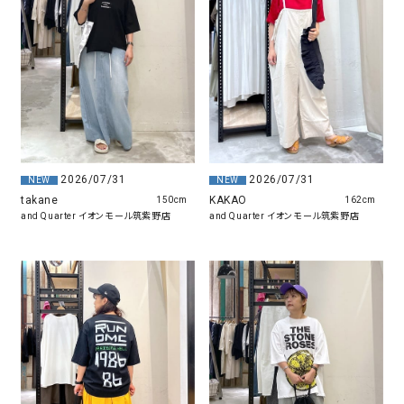
2026/07/31
2026/07/31
NEW
NEW
KAKAO
takane
162cm
150cm
and Quarter イオンモール筑紫野店
and Quarter イオンモール筑紫野店