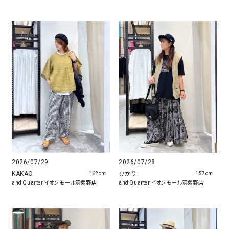
2026/07/29
2026/07/28
KAKAO
ひかり
162cm
157cm
and Quarter イオンモール筑紫野店
and Quarter イオンモール筑紫野店