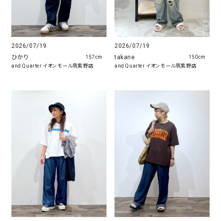
2026/07/19
2026/07/19
ひかり
takane
157cm
150cm
and Quarter イオンモール筑紫野店
and Quarter イオンモール筑紫野店