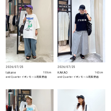
2026/07/25
2026/07/25
takane
KAKAO
150cm
162cm
and Quarter イオンモール筑紫野店
and Quarter イオンモール筑紫野店