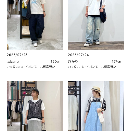
2026/07/25
2026/07/24
takane
ひかり
150cm
157cm
and Quarter イオンモール筑紫野店
and Quarter イオンモール筑紫野店