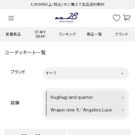
3,300円以上（税込）のご購入で全品送料無料
STAFF
新着商品
ランキング
商品一覧
ブランド
SNAP
コーディネート一覧
ブランド
すべて
HugHug/and quarter
店舗
Wrapin nine 9／Angelico Luce