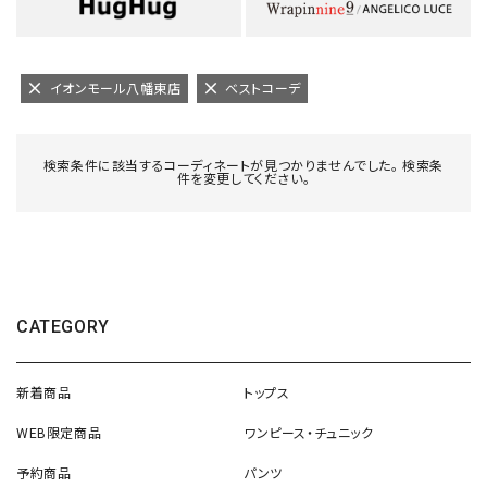
イオンモール八幡東店
ベストコーデ
検索条件に該当するコーディネートが見つかりませんでした。 検索条
件を変更してください。
CATEGORY
新着商品
トップス
WEB限定商品
ワンピース・チュニック
予約商品
パンツ