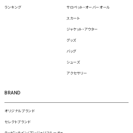
ランキング
サロペット・オーバーオール
スカート
ジャケット・アウター
グッズ
バッグ
シューズ
アクセサリー
BRAND
オリジナルブランド
セレクトブランド