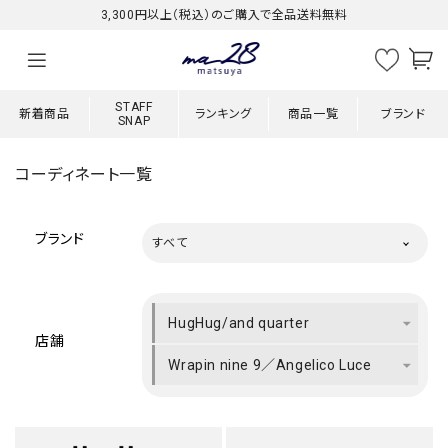
3,300円以上（税込）のご購入で全品送料無料
STAFF
新着商品
ランキング
商品一覧
ブランド
SNAP
コーディネート一覧
ブランド
すべて
HugHug/and quarter
店舗
Wrapin nine 9／Angelico Luce