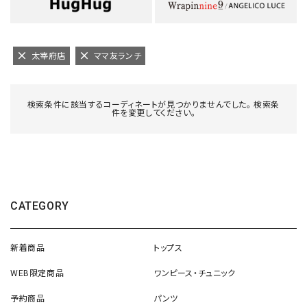
太宰府店
ママ友ランチ
検索条件に該当するコーディネートが見つかりませんでした。 検索条
件を変更してください。
CATEGORY
新着商品
トップス
WEB限定商品
ワンピース・チュニック
予約商品
パンツ