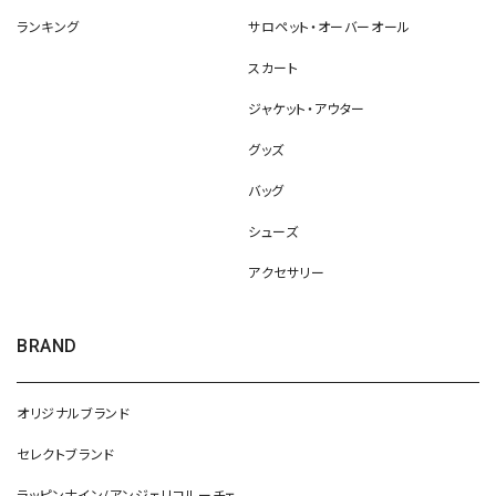
ランキング
サロペット・オーバーオール
スカート
ジャケット・アウター
グッズ
バッグ
シューズ
アクセサリー
BRAND
オリジナルブランド
セレクトブランド