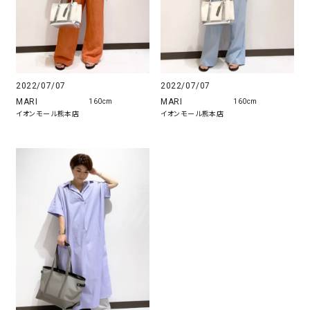
2022/07/07
2022/07/07
MARI
MARI
160cm
160cm
イオンモール熊本店
イオンモール熊本店