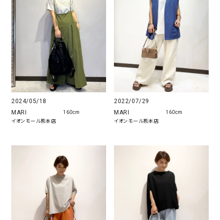
2024/05/18
2022/07/29
MARI
MARI
160cm
160cm
イオンモール熊本店
イオンモール熊本店