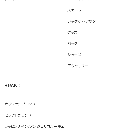
スカート
ジャケット・アウター
グッズ
バッグ
シューズ
アクセサリー
BRAND
オリジナルブランド
セレクトブランド
ラッピンナイン/アンジェリコルーチェ