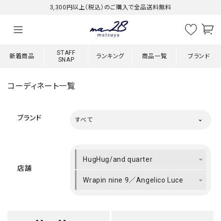
3,300円以上（税込）のご購入で全品送料無料
STAFF
新着商品
ランキング
商品一覧
ブランド
SNAP
コーディネート一覧
ブランド
すべて
HugHug/and quarter
店舗
Wrapin nine 9／Angelico Luce