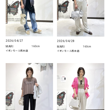
2026/04/27
2026/04/28
MARI
MARI
160cm
160cm
イオンモール熊本店
イオンモール熊本店