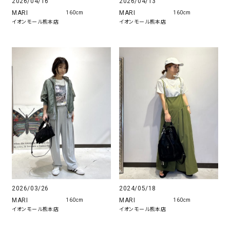
2026/04/16
2026/04/13
MARI
MARI
160cm
160cm
イオンモール熊本店
イオンモール熊本店
2024/05/18
2026/03/26
MARI
MARI
160cm
160cm
イオンモール熊本店
イオンモール熊本店