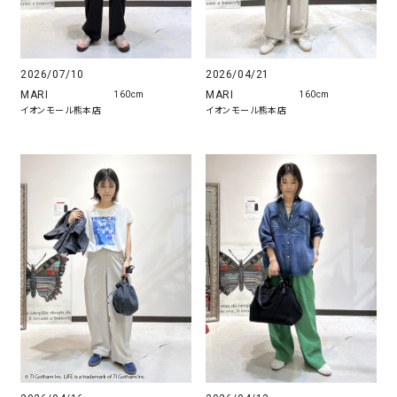
2026/07/10
2026/04/21
MARI
MARI
160cm
160cm
イオンモール熊本店
イオンモール熊本店