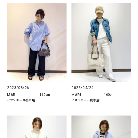
2023/08/26
2023/04/24
MARI
MARI
160cm
160cm
イオンモール熊本店
イオンモール熊本店