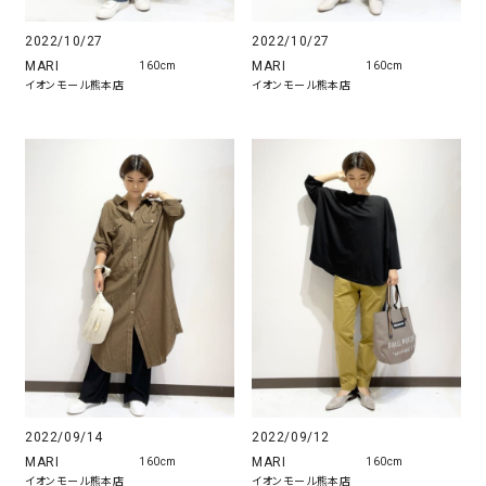
2022/10/27
2022/10/27
MARI
MARI
160cm
160cm
イオンモール熊本店
イオンモール熊本店
2022/09/14
2022/09/12
MARI
MARI
160cm
160cm
イオンモール熊本店
イオンモール熊本店