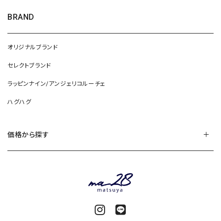
BRAND
オリジナルブランド
セレクトブランド
ラッピンナイン/アンジェリコルーチェ
ハグハグ
価格から探す