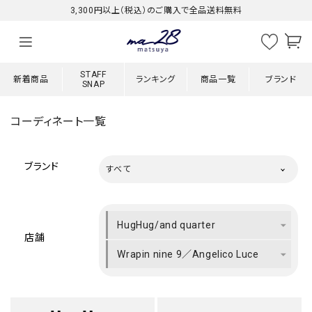
3,300円以上（税込）のご購入で全品送料無料
STAFF
新着商品
ランキング
商品一覧
ブランド
SNAP
コーディネート一覧
ブランド
すべて
HugHug/and quarter
店舗
Wrapin nine 9／Angelico Luce