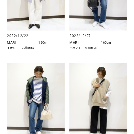
2022/12/22
2022/10/27
MARI
MARI
160cm
160cm
イオンモール熊本店
イオンモール熊本店