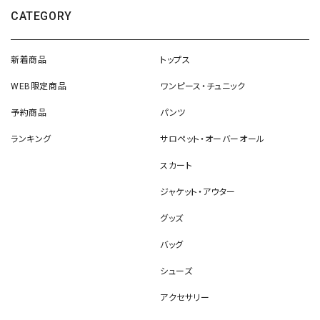
CATEGORY
新着商品
トップス
WEB限定商品
ワンピース・チュニック
予約商品
パンツ
ランキング
サロペット・オーバーオール
スカート
ジャケット・アウター
グッズ
バッグ
シューズ
アクセサリー