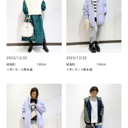
2022/12/22
2022/12/22
MARI
MARI
160cm
160cm
イオンモール熊本店
イオンモール熊本店