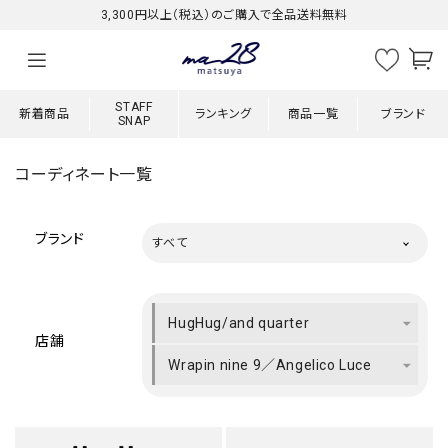
3,300円以上（税込）のご購入で全品送料無料
STAFF
新着商品
ランキング
商品一覧
ブランド
SNAP
コーディネート一覧
ブランド
すべて
HugHug/and quarter
店舗
Wrapin nine 9／Angelico Luce