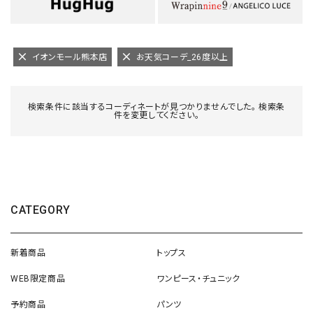
イオンモール熊本店
お天気コーデ_26度以上
検索条件に該当するコーディネートが見つかりませんでした。 検索条
件を変更してください。
CATEGORY
新着商品
トップス
WEB限定商品
ワンピース・チュニック
予約商品
パンツ