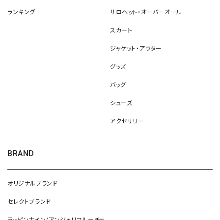
ランキング
サロペット・オーバーオール
スカート
ジャケット・アウター
グッズ
バッグ
シューズ
アクセサリー
BRAND
オリジナルブランド
セレクトブランド