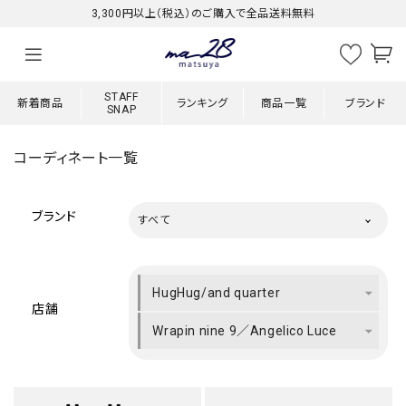
3,300円以上（税込）のご購入で全品送料無料
STAFF
新着商品
ランキング
商品一覧
ブランド
SNAP
コーディネート一覧
ブランド
すべて
HugHug/and quarter
店舗
Wrapin nine 9／Angelico Luce