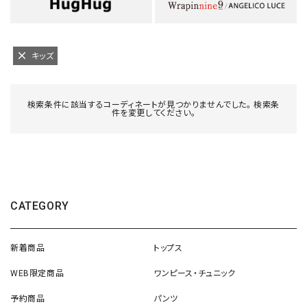
キッズ
検索条件に該当するコーディネートが見つかりませんでした。 検索条
件を変更してください。
CATEGORY
新着商品
トップス
WEB限定商品
ワンピース・チュニック
予約商品
パンツ