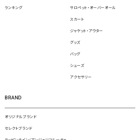
ランキング
サロペット・オーバーオール
スカート
ジャケット・アウター
グッズ
バッグ
シューズ
アクセサリー
BRAND
オリジナルブランド
セレクトブランド