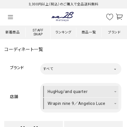
3,300円以上（税込）のご購入で全品送料無料
STAFF
新着商品
ランキング
商品一覧
ブランド
SNAP
コーディネート一覧
ブランド
すべて
HugHug/and quarter
店舗
Wrapin nine 9／Angelico Luce