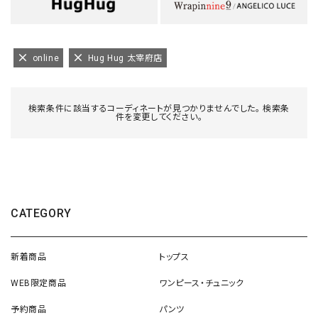
online
Hug Hug 太宰府店
検索条件に該当するコーディネートが見つかりませんでした。 検索条
件を変更してください。
CATEGORY
新着商品
トップス
WEB限定商品
ワンピース・チュニック
予約商品
パンツ