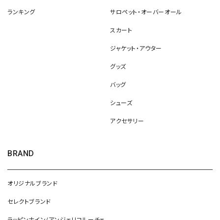
ランキング
サロペット・オーバーオール
スカート
ジャケット・アウター
グッズ
バッグ
シューズ
アクセサリー
BRAND
オリジナルブランド
セレクトブランド