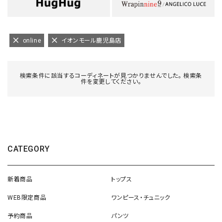
online
イオンモール鹿児島店
検索条件に該当するコーディネートが見つかりませんでした。 検索条
件を変更してください。
CATEGORY
新着商品
トップス
WEB限定商品
ワンピース・チュニック
予約商品
パンツ