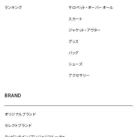
ランキング
サロペット・オーバーオール
スカート
ジャケット・アウター
グッズ
バッグ
シューズ
アクセサリー
BRAND
オリジナルブランド
セレクトブランド