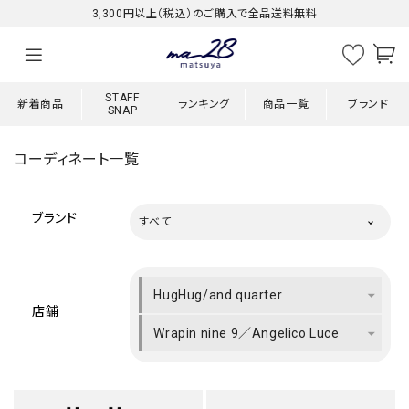
3,300円以上（税込）のご購入で全品送料無料
STAFF
新着商品
ランキング
商品一覧
ブランド
SNAP
コーディネート一覧
ブランド
すべて
HugHug/and quarter
店舗
Wrapin nine 9／Angelico Luce