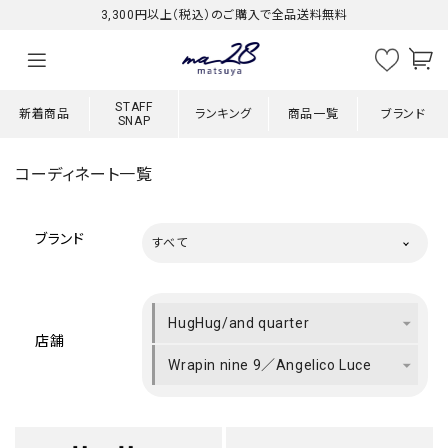
3,300円以上（税込）のご購入で全品送料無料
STAFF
新着商品
ランキング
商品一覧
ブランド
SNAP
コーディネート一覧
ブランド
すべて
HugHug/and quarter
店舗
Wrapin nine 9／Angelico Luce