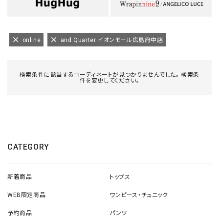
online
and Quarter イオンモール広島府中店
検索条件に該当するコーディネートが見つかりませんでした。 検索条
件を変更してください。
CATEGORY
新着商品
トップス
WEB限定商品
ワンピース・チュニック
予約商品
パンツ