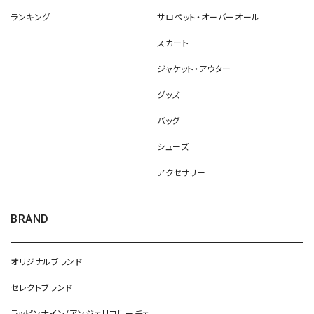
ランキング
サロペット・オーバーオール
スカート
ジャケット・アウター
グッズ
バッグ
シューズ
アクセサリー
BRAND
オリジナルブランド
セレクトブランド