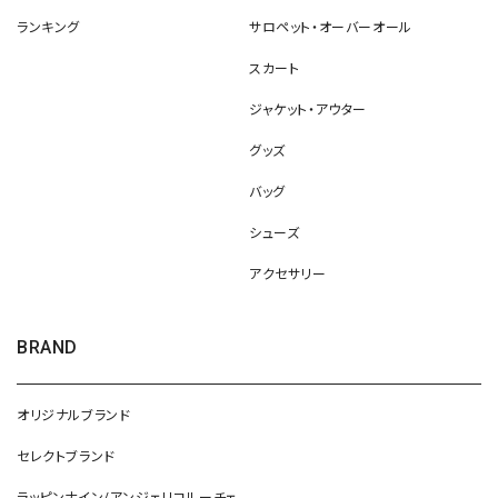
ランキング
サロペット・オーバーオール
スカート
ジャケット・アウター
グッズ
バッグ
シューズ
アクセサリー
BRAND
オリジナルブランド
セレクトブランド