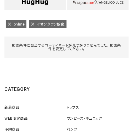
online
イオンタウン姶良
検索条件に該当するコーディネートが見つかりませんでした。 検索条
件を変更してください。
CATEGORY
新着商品
トップス
WEB限定商品
ワンピース・チュニック
予約商品
パンツ