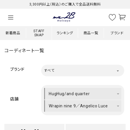
3,300円以上（税込）のご購入で全品送料無料
STAFF
新着商品
ランキング
商品一覧
ブランド
SNAP
コーディネート一覧
ブランド
すべて
HugHug/and quarter
店舗
Wrapin nine 9／Angelico Luce