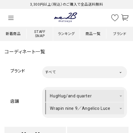
3,300円以上（税込）のご購入で全品送料無料
STAFF
新着商品
ランキング
商品一覧
ブランド
SNAP
コーディネート一覧
ブランド
すべて
HugHug/and quarter
店舗
Wrapin nine 9／Angelico Luce