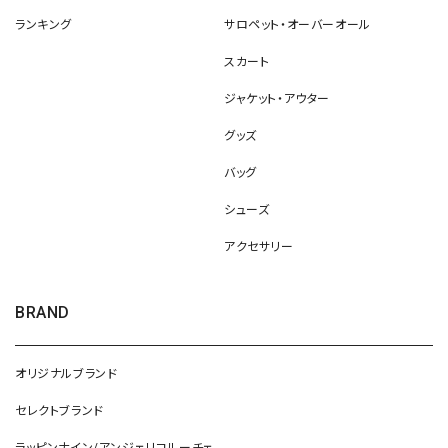
ランキング
サロペット・オーバーオール
スカート
ジャケット・アウター
グッズ
バッグ
シューズ
アクセサリー
BRAND
オリジナルブランド
セレクトブランド