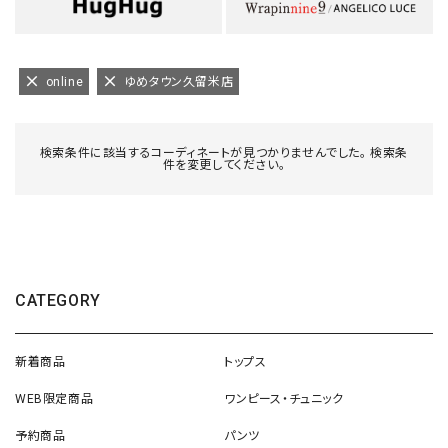
online
ゆめタウン久留米店
検索条件に該当するコーディネートが見つかりませんでした。 検索条
件を変更してください。
CATEGORY
新着商品
トップス
WEB限定商品
ワンピース・チュニック
予約商品
パンツ