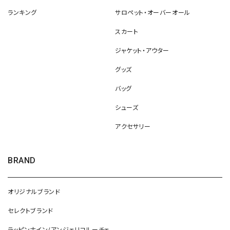
ランキング
サロペット・オーバーオール
スカート
ジャケット・アウター
グッズ
バッグ
シューズ
アクセサリー
BRAND
オリジナルブランド
セレクトブランド