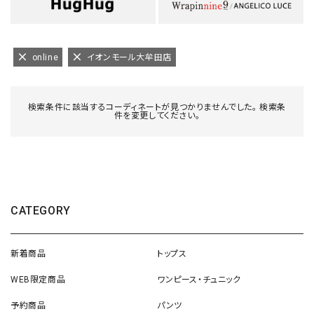
online
イオンモール大牟田店
検索条件に該当するコーディネートが見つかりませんでした。 検索条
件を変更してください。
CATEGORY
新着商品
トップス
WEB限定商品
ワンピース・チュニック
予約商品
パンツ