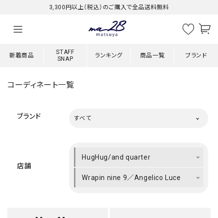
3,300円以上（税込）のご購入で全品送料無料
STAFF
新着商品
ランキング
商品一覧
ブランド
SNAP
コーディネート一覧
ブランド
すべて
HugHug/and quarter
店舗
Wrapin nine 9／Angelico Luce