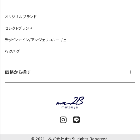
オリジナルブランド
セレクトブランド
ラッピンナイン/アンジェリコルーチェ
ハグハグ
価格から探す
© 2021 . 株式会社まつや .rights Reserved.