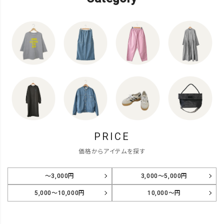
PRICE
価格からアイテムを探す
～3,000円
3,000～5,000円
5,000～10,000円
10,000～円