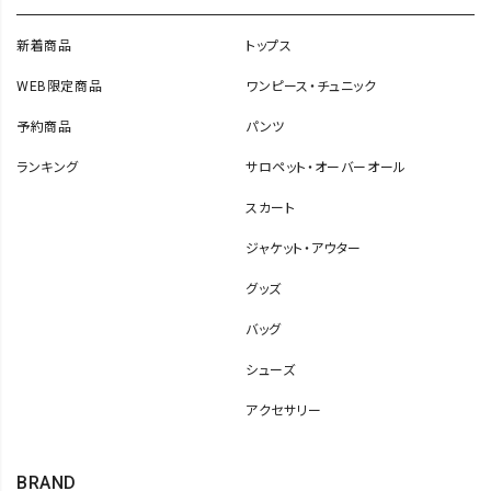
新着商品
トップス
WEB限定商品
ワンピース・チュニック
予約商品
パンツ
ランキング
サロペット・オーバーオール
スカート
ジャケット・アウター
グッズ
バッグ
シューズ
アクセサリー
BRAND