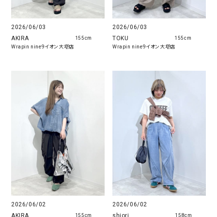
2026/06/03
2026/06/03
TOKU
AKIRA
155cm
155cm
Wrapin nine9イオン大塔店
Wrapin nine9イオン大塔店
2026/06/02
2026/06/02
AKIRA
shiori
155cm
158cm