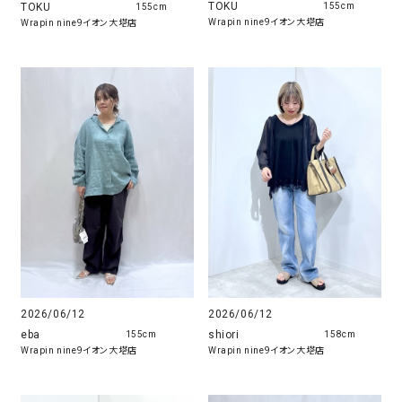
TOKU
TOKU
155cm
155cm
Wrapin nine9イオン大塔店
Wrapin nine9イオン大塔店
2026/06/12
2026/06/12
eba
shiori
155cm
158cm
Wrapin nine9イオン大塔店
Wrapin nine9イオン大塔店