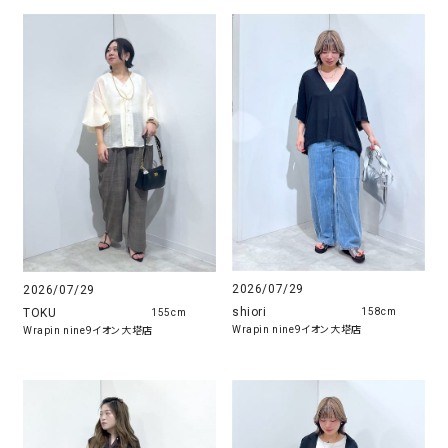
2026/07/29
2026/07/29
shiori
TOKU
158cm
155cm
Wrapin nine9イオン大塔店
Wrapin nine9イオン大塔店