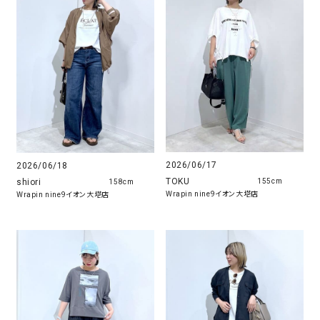
2026/06/17
2026/06/18
TOKU
shiori
155cm
158cm
Wrapin nine9イオン大塔店
Wrapin nine9イオン大塔店