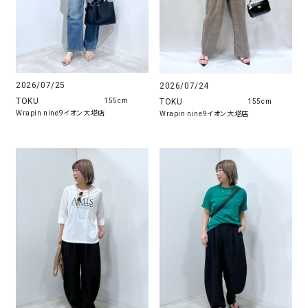
2026/07/25
2026/07/24
TOKU
TOKU
155cm
155cm
Wrapin nine9イオン大塔店
Wrapin nine9イオン大塔店