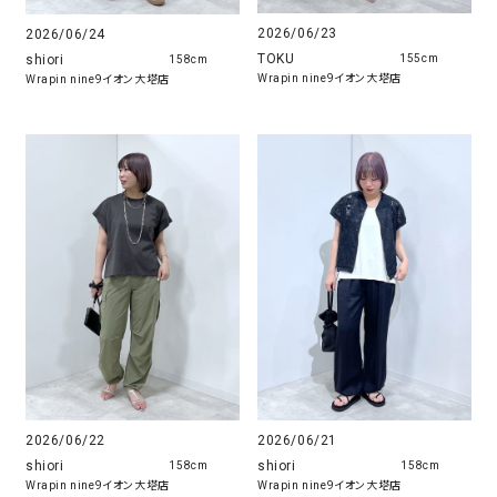
2026/06/23
2026/06/24
TOKU
shiori
155cm
158cm
Wrapin nine9イオン大塔店
Wrapin nine9イオン大塔店
2026/06/22
2026/06/21
shiori
shiori
158cm
158cm
Wrapin nine9イオン大塔店
Wrapin nine9イオン大塔店