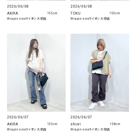
2026/06/08
2026/06/08
AKIRA
TOKU
155cm
155cm
Wrapin nine9イオン大塔店
Wrapin nine9イオン大塔店
2026/06/07
2026/06/07
AKIRA
shiori
155cm
158cm
Wrapin nine9イオン大塔店
Wrapin nine9イオン大塔店