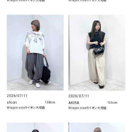
Wrapin nine9イオン大塔店
Wrapin nine9イオン大塔店
2026/07/11
2026/07/11
shiori
AKIRA
158cm
155cm
Wrapin nine9イオン大塔店
Wrapin nine9イオン大塔店