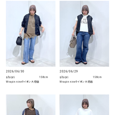
2026/06/30
2026/06/29
shiori
shiori
158cm
158cm
Wrapin nine9イオン大塔店
Wrapin nine9イオン大塔店