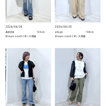
2026/06/26
2026/06/25
AKIRA
shiori
155cm
158cm
Wrapin nine9イオン大塔店
Wrapin nine9イオン大塔店