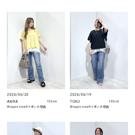
2026/06/20
2026/06/19
AKIRA
TOKU
155cm
155cm
Wrapin nine9イオン大塔店
Wrapin nine9イオン大塔店