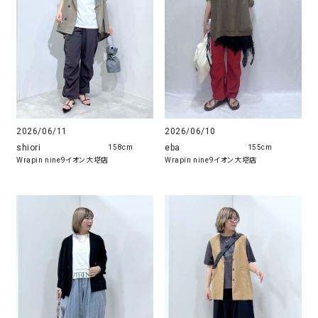
2026/06/10
2026/06/11
eba
shiori
155cm
158cm
Wrapin nine9イオン大塔店
Wrapin nine9イオン大塔店