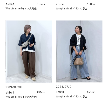
AKIRA
shiori
155cm
158cm
Wrapin nine9イオン大塔店
Wrapin nine9イオン大塔店
2026/07/01
2026/07/01
TOKU
shiori
155cm
158cm
Wrapin nine9イオン大塔店
Wrapin nine9イオン大塔店