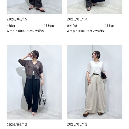
2026/06/15
2026/06/14
shiori
AKIRA
158cm
155cm
Wrapin nine9イオン大塔店
Wrapin nine9イオン大塔店
2026/06/12
2026/06/13