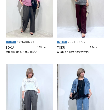
2026/08/07
2026/08/08
NEW
NEW
TOKU
TOKU
155cm
155cm
Wrapin nine9イオン大塔店
Wrapin nine9イオン大塔店