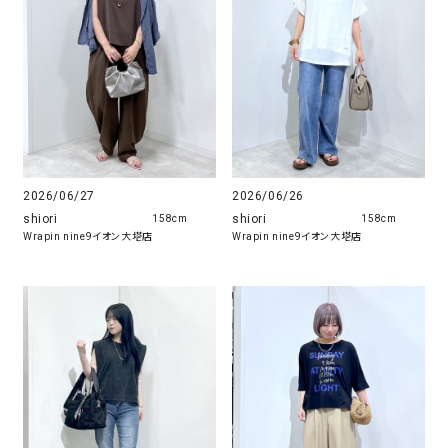
2026/06/27
2026/06/26
shiori
shiori
158cm
158cm
Wrapin nine9イオン大塔店
Wrapin nine9イオン大塔店