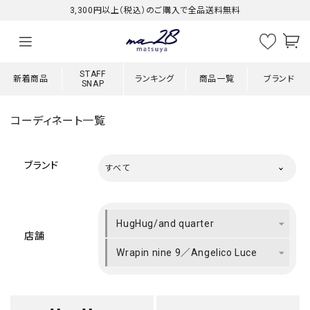
3,300円以上（税込）のご購入で全品送料無料
STAFF
新着商品
ランキング
商品一覧
ブランド
SNAP
コーディネート一覧
ブランド
すべて
HugHug/and quarter
店舗
Wrapin nine 9／Angelico Luce