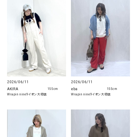
2026/06/11
2026/06/11
AKIRA
eba
155cm
155cm
Wrapin nine9イオン大塔店
Wrapin nine9イオン大塔店