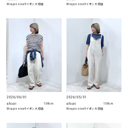
Wrapin nine9イオン大塔店
Wrapin nine9イオン大塔店
2026/06/01
2026/05/31
shiori
shiori
158cm
158cm
Wrapin nine9イオン大塔店
Wrapin nine9イオン大塔店