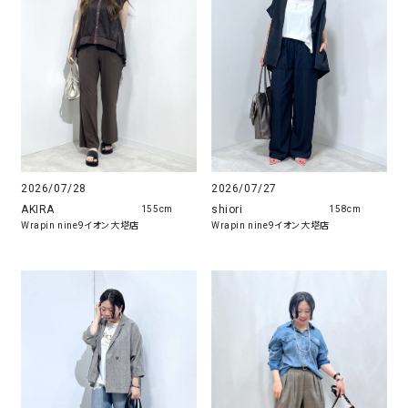
2026/07/27
2026/07/28
shiori
AKIRA
158cm
155cm
Wrapin nine9イオン大塔店
Wrapin nine9イオン大塔店