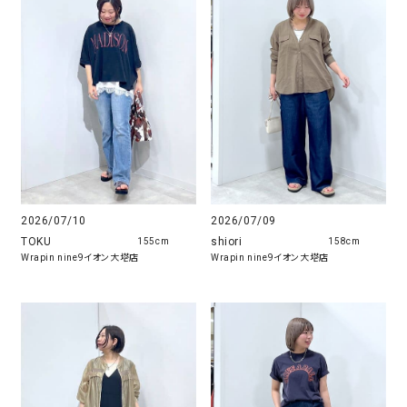
2026/07/10
2026/07/09
TOKU
shiori
155cm
158cm
Wrapin nine9イオン大塔店
Wrapin nine9イオン大塔店