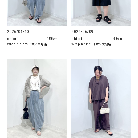
2026/06/10
2026/06/09
shiori
shiori
158cm
158cm
Wrapin nine9イオン大塔店
Wrapin nine9イオン大塔店