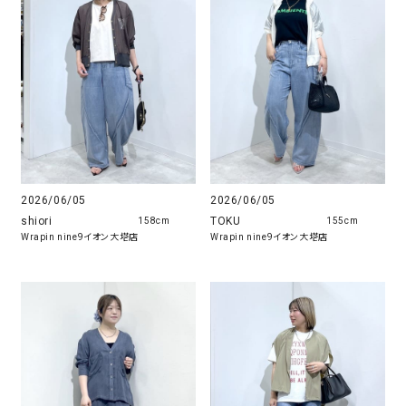
2026/06/05
2026/06/05
shiori
TOKU
158cm
155cm
Wrapin nine9イオン大塔店
Wrapin nine9イオン大塔店