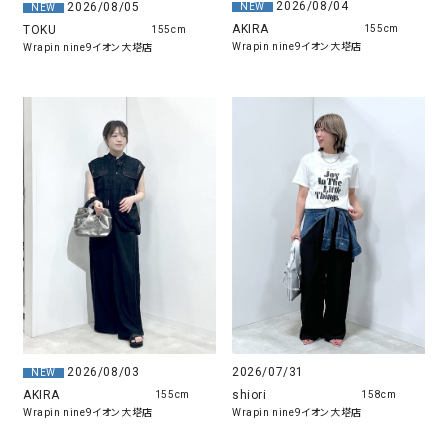
2026/08/04
2026/08/05
NEW
NEW
AKIRA
TOKU
155cm
155cm
Wrapin nine9イオン大塔店
Wrapin nine9イオン大塔店
2026/07/31
2026/08/03
NEW
shiori
AKIRA
158cm
155cm
Wrapin nine9イオン大塔店
Wrapin nine9イオン大塔店