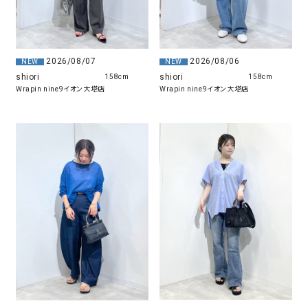
2026/08/07
2026/08/06
NEW
NEW
shiori
shiori
158cm
158cm
Wrapin nine9イオン大塔店
Wrapin nine9イオン大塔店