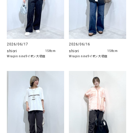
2026/06/17
2026/06/16
shiori
shiori
158cm
158cm
Wrapin nine9イオン大塔店
Wrapin nine9イオン大塔店