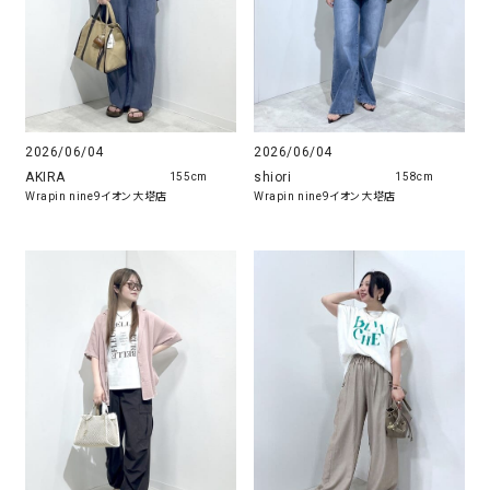
2026/06/04
2026/06/04
AKIRA
shiori
155cm
158cm
Wrapin nine9イオン大塔店
Wrapin nine9イオン大塔店