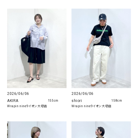
2026/06/06
2026/06/06
AKIRA
shiori
155cm
158cm
Wrapin nine9イオン大塔店
Wrapin nine9イオン大塔店