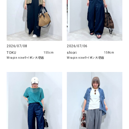
2026/07/08
2026/07/06
TOKU
shiori
155cm
158cm
Wrapin nine9イオン大塔店
Wrapin nine9イオン大塔店