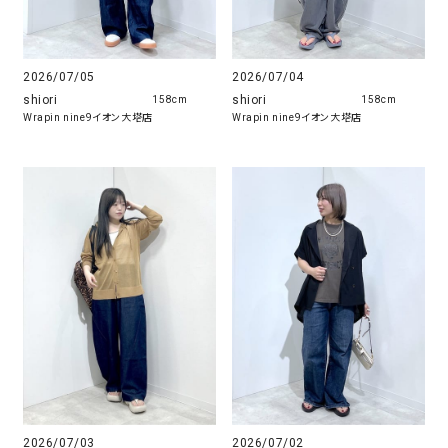
2026/07/05
2026/07/04
shiori
shiori
158cm
158cm
Wrapin nine9イオン大塔店
Wrapin nine9イオン大塔店
2026/07/03
2026/07/02